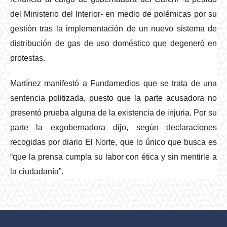
del Ministerio del Interior- en medio de polémicas por su
gestión tras la implementación de un nuevo sistema de
distribución de gas de uso doméstico que degeneró en
protestas.
Martínez manifestó a Fundamedios que se trata de una
sentencia politizada, puesto que la parte acusadora no
presentó prueba alguna de la existencia de injuria. Por su
parte la exgobernadora dijo, según declaraciones
recogidas por diario El Norte, que lo único que busca es
“que la prensa cumpla su labor con ética y sin mentirle a
la ciudadanía”.