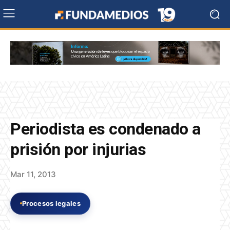
Periodista es condenado a
prisión por injurias
Mar 11, 2013
Procesos legales