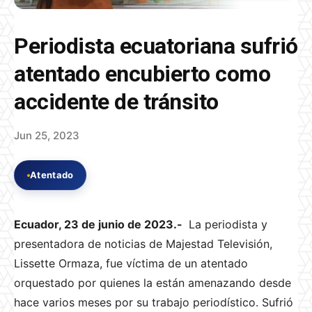
Periodista ecuatoriana sufrió
atentado encubierto como
accidente de tránsito
Jun 25, 2023
Atentado
Ecuador, 23 de junio de 2023.-
La periodista y
presentadora de noticias de Majestad Televisión,
Lissette Ormaza, fue víctima de un atentado
orquestado por quienes la están amenazando desde
hace varios meses por su trabajo periodístico. Sufrió