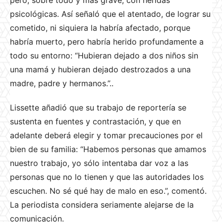
pero, sobre todo y más grave, con heridas
psicológicas. Así señaló que el atentado, de lograr su
cometido, ni siquiera la habría afectado, porque
habría muerto, pero habría herido profundamente a
todo su entorno: “Hubieran dejado a dos niños sin
una mamá y hubieran dejado destrozados a una
madre, padre y hermanos.”..
Lissette añadió que su trabajo de reportería se
sustenta en fuentes y contrastación, y que en
adelante deberá elegir y tomar precauciones por el
bien de su familia: “Habemos personas que amamos
nuestro trabajo, yo sólo intentaba dar voz a las
personas que no lo tienen y que las autoridades los
escuchen. No sé qué hay de malo en eso.”, comentó.
La periodista considera seriamente alejarse de la
comunicación.