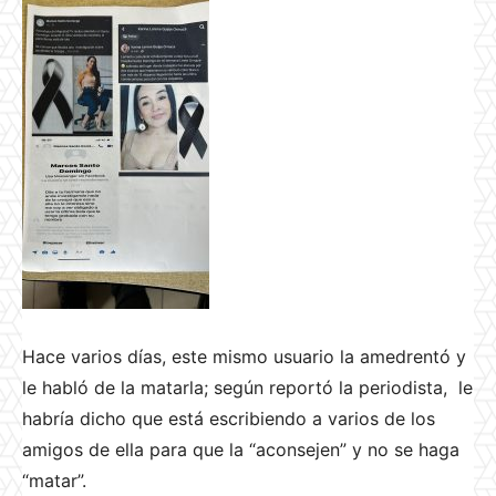
Hace varios días, este mismo usuario la amedrentó y
le habló de la matarla; según reportó la periodista, le
habría dicho que está escribiendo a varios de los
amigos de ella para que la “aconsejen” y no se haga
“matar”.