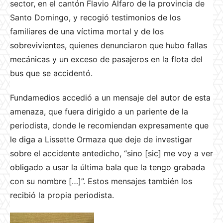
sector, en el cantón Flavio Alfaro de la provincia de
Santo Domingo, y recogió testimonios de los
familiares de una víctima mortal y de los
sobrevivientes, quienes denunciaron que hubo fallas
mecánicas y un exceso de pasajeros en la flota del
bus que se accidentó.
Fundamedios accedió a un mensaje del autor de esta
amenaza, que fuera dirigido a un pariente de la
periodista, donde le recomiendan expresamente que
le diga a Lissette Ormaza que deje de investigar
sobre el accidente antedicho, “sino [sic] me voy a ver
obligado a usar la última bala que la tengo grabada
con su nombre […]”. Estos mensajes también los
recibió la propia periodista.