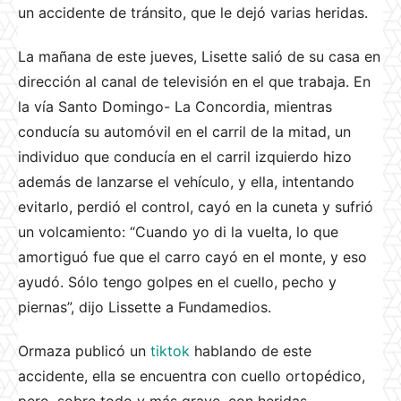
un accidente de tránsito, que le dejó varias heridas.
La mañana de este jueves, Lisette salió de su casa en
dirección al canal de televisión en el que trabaja. En
la vía Santo Domingo- La Concordia, mientras
conducía su automóvil en el carril de la mitad, un
individuo que conducía en el carril izquierdo hizo
además de lanzarse el vehículo, y ella, intentando
evitarlo, perdió el control, cayó en la cuneta y sufrió
un volcamiento: “Cuando yo di la vuelta, lo que
amortiguó fue que el carro cayó en el monte, y eso
ayudó. Sólo tengo golpes en el cuello, pecho y
piernas”, dijo Lissette a Fundamedios.
Ormaza publicó un
tiktok
hablando de este
accidente, ella se encuentra con cuello ortopédico,