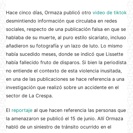
Hace cinco días, Ormaza publicó otro
video de tiktok
desmintiendo información que circulaba en redes
sociales, respecto de una publicación falsa en que se
hablaba de su muerte, al puro estilo sicariato, incluso
añadieron su fotografía y un lazo de luto. Lo mismo
había sucedido meses, donde se indicó que Lissette
había fallecido fruto de disparos. Si bien la periodista
no entiende el contexto de esta violencia inusitada,
en una de las publicaciones se hace referencia a una
investigación que realizó sobre un accidente en el
sector de La Crespa.
El
reportaje
al que hacen referencia las personas que
la amenazaron se publicó el 15 de junio. Allí Ormaza
habló de un siniestro de tránsito ocurrido en el