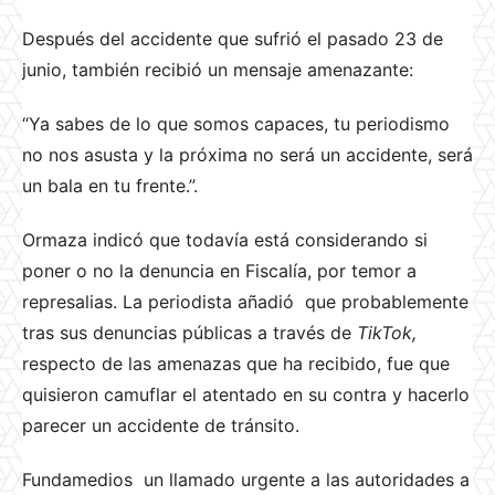
Después del accidente que sufrió el pasado 23 de
junio, también recibió un mensaje amenazante:
“Ya sabes de lo que somos capaces, tu periodismo
no nos asusta y la próxima no será un accidente, será
un bala en tu frente.”.
Ormaza indicó que todavía está considerando si
poner o no la denuncia en Fiscalía, por temor a
represalias. La periodista añadió que probablemente
tras sus denuncias públicas a través de
TikTok,
respecto de las amenazas que ha recibido, fue que
quisieron camuflar el atentado en su contra y hacerlo
parecer un accidente de tránsito.
Fundamedios un llamado urgente a las autoridades a