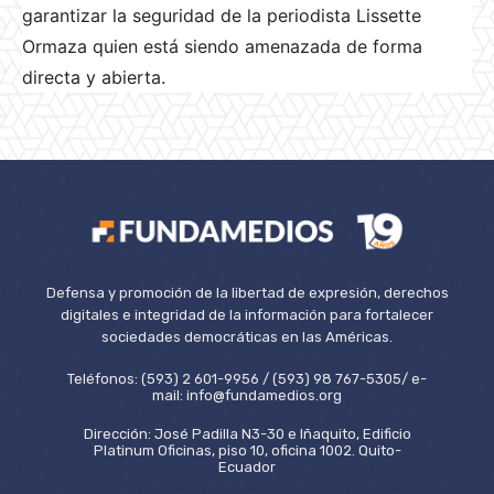
garantizar la seguridad de la periodista Lissette
Ormaza quien está siendo amenazada de forma
directa y abierta.
Defensa y promoción de la libertad de expresión, derechos
digitales e integridad de la información para fortalecer
sociedades democráticas en las Américas.
Teléfonos: (593) 2 601-9956 / (593) 98 767-5305/ e-
mail: info@fundamedios.org
Dirección: José Padilla N3-30 e Iñaquito, Edificio
Platinum Oficinas, piso 10, oficina 1002. Quito-
Ecuador