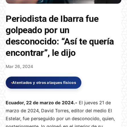
Periodista de Ibarra fue
golpeado por un
desconocido: “Así te quería
encontrar”, le dijo
Mar 26, 2024
Atentados y otros ataques físicos
Ecuador, 22 de marzo de 2024.-
El jueves 21 de
marzo de 2024, David Torres, editor del medio El
Estelar, fue perseguido por un desconocido, quien,
posteriormente, lo golpeó en el interior de su