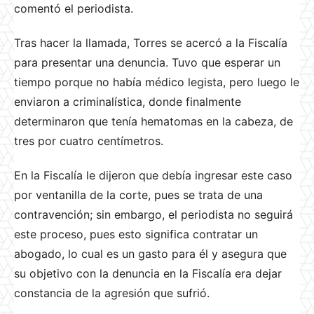
comentó el periodista.
Tras hacer la llamada, Torres se acercó a la Fiscalía
para presentar una denuncia. Tuvo que esperar un
tiempo porque no había médico legista, pero luego le
enviaron a criminalística, donde finalmente
determinaron que tenía hematomas en la cabeza, de
tres por cuatro centímetros.
En la Fiscalía le dijeron que debía ingresar este caso
por ventanilla de la corte, pues se trata de una
contravención; sin embargo, el periodista no seguirá
este proceso, pues esto significa contratar un
abogado, lo cual es un gasto para él y asegura que
su objetivo con la denuncia en la Fiscalía era dejar
constancia de la agresión que sufrió.