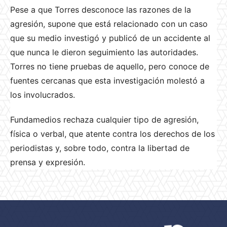
Pese a que Torres desconoce las razones de la
agresión, supone que está relacionado con un caso
que su medio investigó y publicó de un accidente al
que nunca le dieron seguimiento las autoridades.
Torres no tiene pruebas de aquello, pero conoce de
fuentes cercanas que esta investigación molestó a
los involucrados.
Fundamedios rechaza cualquier tipo de agresión,
física o verbal, que atente contra los derechos de los
periodistas y, sobre todo, contra la libertad de
prensa y expresión.