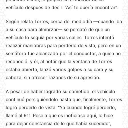
vehículo después de decir: “Así te quería encontrar”.
Según relata Torres, cerca del mediodía —cuando iba
a su casa para almorzar— se percató de que un
vehículo lo seguía por varias calles. Torres intentó
realizar maniobras para perderlo de vista, pero en un
semáforo fue alcanzado por el conductor, a quien no
reconoció, y él, al notar que la ventana de Torres
estaba abierta, lanzó varios golpes a su cara y su
cabeza, sin ofrecer razones de su agresión.
A pesar de haber logrado su cometido, el vehículo
continuó persiguiéndolo hasta que, finalmente, Torres
logró perderlo de vista. “Ya cuando logré perderlo,
llamé al 911. Pese a que es inoficioso aquí, lo hice
para dejar constancia de lo que había sucedido”,