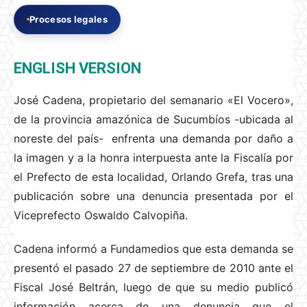
Procesos legales
ENGLISH VERSION
José Cadena, propietario del semanario «El Vocero»,
de la provincia amazónica de Sucumbíos -ubicada al
noreste del país- enfrenta una demanda por daño a
la imagen y a la honra interpuesta ante la Fiscalía por
el Prefecto de esta localidad, Orlando Grefa, tras una
publicación sobre una denuncia presentada por el
Viceprefecto Oswaldo Calvopiña.
Cadena informó a Fundamedios que esta demanda se
presentó el pasado 27 de septiembre de 2010 ante el
Fiscal José Beltrán, luego de que su medio publicó
información acerca de una denuncia que el