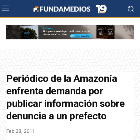
Periódico de la Amazonía
enfrenta demanda por
publicar información sobre
denuncia a un prefecto
Feb 28, 2011