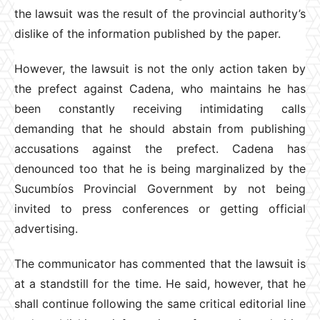
the lawsuit was the result of the provincial authority’s
dislike of the information published by the paper.
However, the lawsuit is not the only action taken by
the prefect against Cadena, who maintains he has
been constantly receiving intimidating calls
demanding that he should abstain from publishing
accusations against the prefect. Cadena has
denounced too that he is being marginalized by the
Sucumbíos Provincial Government by not being
invited to press conferences or getting official
advertising.
The communicator has commented that the lawsuit is
at a standstill for the time. He said, however, that he
shall continue following the same critical editorial line