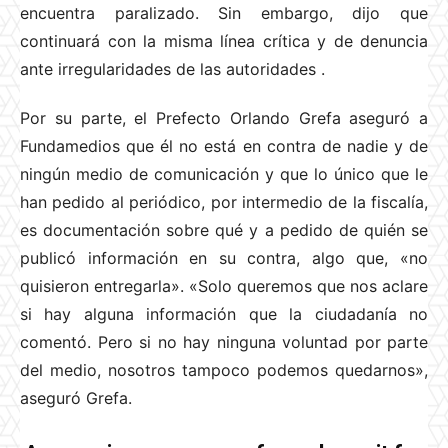
encuentra paralizado. Sin embargo, dijo que
continuará con la misma línea crítica y de denuncia
ante irregularidades de las autoridades
.
Por su parte, el Prefecto Orlando Grefa aseguró a
Fundamedios que él no está en contra de nadie y de
ningún medio de comunicación y que lo único que le
han pedido al periódico, por intermedio de la fiscalía,
es documentación sobre qué y a pedido de quién se
publicó información en su contra, algo que, «no
quisieron entregarla». «Solo queremos que nos aclare
si hay alguna información que la ciudadanía no
comentó. Pero si no hay ninguna voluntad por parte
del medio, nosotros tampoco podemos quedarnos»,
aseguró Grefa.