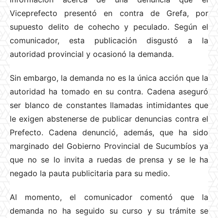
Viceprefecto presentó en contra de Grefa, por
supuesto delito de cohecho y peculado. Según el
comunicador, esta publicación disgustó a la
autoridad provincial y ocasionó la demanda.
Sin embargo, la demanda no es la única acción que la
autoridad ha tomado en su contra. Cadena aseguró
ser blanco de constantes llamadas intimidantes que
le exigen abstenerse de publicar denuncias contra el
Prefecto. Cadena denunció, además, que ha sido
marginado del Gobierno Provincial de Sucumbíos ya
que no se lo invita a ruedas de prensa y se le ha
negado la pauta publicitaria para su medio.
Al momento, el comunicador comentó que la
demanda no ha seguido su curso y su trámite se