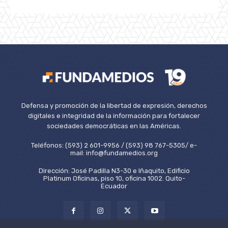
Defensa y promoción de la libertad de expresión, derechos
digitales e integridad de la información para fortalecer
sociedades democráticas en las Américas.
Teléfonos: (593) 2 601-9956 / (593) 98 767-5305/ e-
mail: info@fundamedios.org
Dirección: José Padilla N3-30 e Iñaquito, Edificio
Platinum Oficinas, piso 10, oficina 1002. Quito-
Ecuador