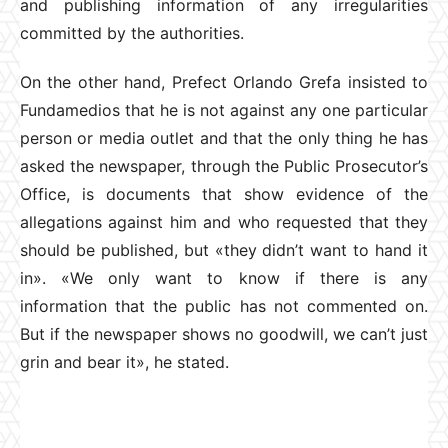
and publishing information of any irregularities
committed by the authorities.
On the other hand, Prefect Orlando Grefa insisted to
Fundamedios that he is not against any one particular
person or media outlet and that the only thing he has
asked the newspaper, through the Public Prosecutor’s
Office, is documents that show evidence of the
allegations against him and who requested that they
should be published, but «they didn’t want to hand it
in». «We only want to know if there is any
information that the public has not commented on.
But if the newspaper shows no goodwill, we can’t just
grin and bear it», he stated.