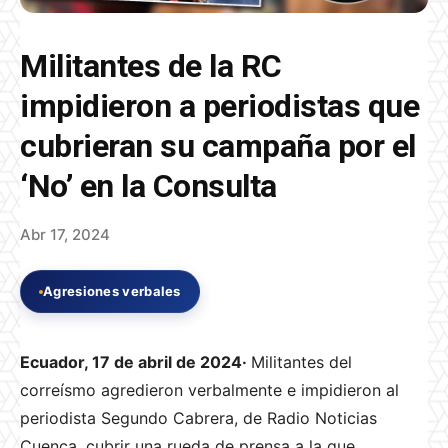
Militantes de la RC
impidieron a periodistas que
cubrieran su campaña por el
‘No’ en la Consulta
Abr 17, 2024
Agresiones verbales
Ecuador, 17 de abril de 2024·
Militantes del
correísmo agredieron verbalmente e impidieron al
periodista Segundo Cabrera, de Radio Noticias
Cuenca, cubrir una rueda de prensa a la que