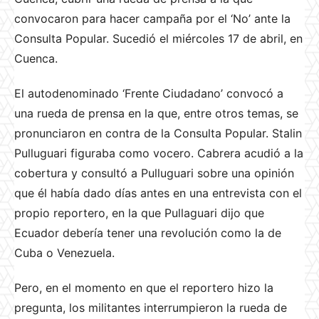
convocaron para hacer campaña por el ‘No’ ante la
Consulta Popular. Sucedió el miércoles 17 de abril, en
Cuenca.
El autodenominado ‘Frente Ciudadano’ convocó a
una rueda de prensa en la que, entre otros temas, se
pronunciaron en contra de la Consulta Popular. Stalin
Pulluguari figuraba como vocero. Cabrera acudió a la
cobertura y consultó a Pulluguari sobre una opinión
que él había dado días antes en una entrevista con el
propio reportero, en la que Pullaguari dijo que
Ecuador debería tener una revolución como la de
Cuba o Venezuela.
Pero, en el momento en que el reportero hizo la
pregunta, los militantes interrumpieron la rueda de