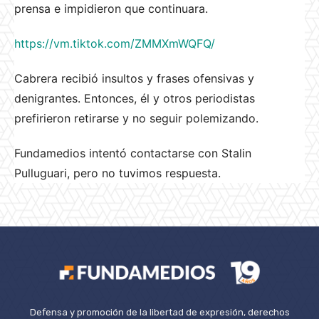
prensa e impidieron que continuara.
https://vm.tiktok.com/ZMMXmWQFQ/
Cabrera recibió insultos y frases ofensivas y
denigrantes. Entonces, él y otros periodistas
prefirieron retirarse y no seguir polemizando.
Fundamedios intentó contactarse con Stalin
Pulluguari, pero no tuvimos respuesta.
Defensa y promoción de la libertad de expresión, derechos