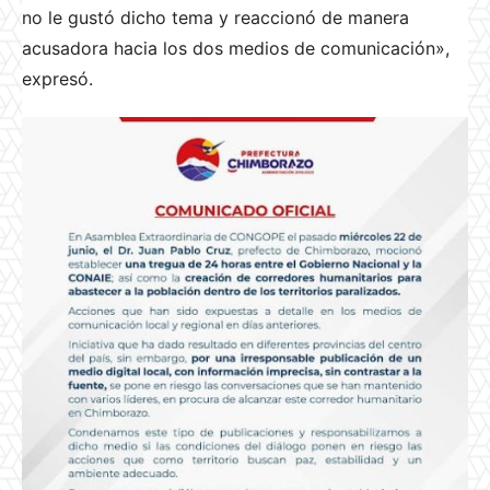
no le gustó dicho tema y reaccionó de manera
acusadora hacia los dos medios de comunicación»,
expresó.