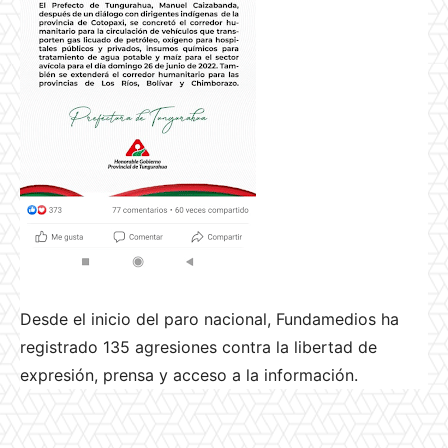
Desde el inicio del paro nacional, Fundamedios ha
registrado 135 agresiones contra la libertad de
expresión, prensa y acceso a la información.