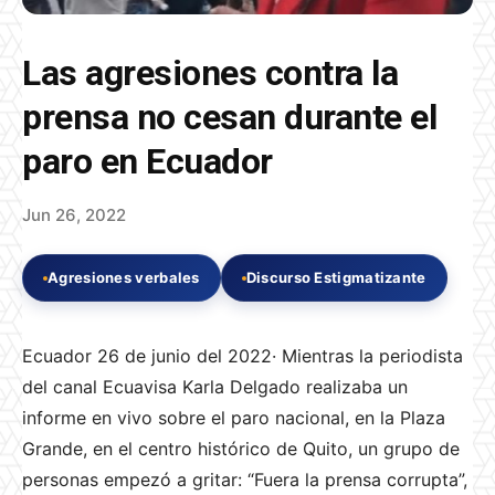
Las agresiones contra la
prensa no cesan durante el
paro en Ecuador
Jun 26, 2022
Agresiones verbales
Discurso Estigmatizante
Ecuador 26 de junio del 2022· Mientras la periodista
del canal Ecuavisa Karla Delgado realizaba un
informe en vivo sobre el paro nacional, en la Plaza
Grande, en el centro histórico de Quito, un grupo de
personas empezó a gritar: “Fuera la prensa corrupta”,