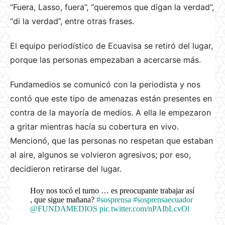
“Fuera, Lasso, fuera”, “queremos que digan la verdad”,
“di la verdad”, entre otras frases.
El equipo periodístico de Ecuavisa se retiró del lugar,
porque las personas empezaban a acercarse más.
Fundamedios se comunicó con la periodista y nos
contó que este tipo de amenazas están presentes en
contra de la mayoría de medios. A ella le empezaron
a gritar mientras hacía su cobertura en vivo.
Mencionó, que las personas no respetan que estaban
al aire, algunos se volvieron agresivos; por eso,
decidieron retirarse del lugar.
Hoy nos tocó el turno … es preocupante trabajar así
, que sigue mañana?
#sosprensa
#sosprensaecuador
@FUNDAMEDIOS
pic.twitter.com/nPAIbLcvOl