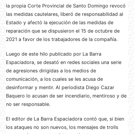
la propia Corte Provincial de Santo Domingo revocó
las medidas cautelares, liberó de responsabilidad al
Estado y afectó la ejecución de las medidas de
reparación que se dispusieron el 15 de octubre de
2021 a favor de los trabajadores de la compañía.
Luego de este hilo publicado por La Barra
Espaciadora, se desató en redes sociales una serie
de agresiones dirigidas a los medios de
comunicación, a los cuales se les acusa de
desinformar y mentir. Al periodista Diego Cazar
Baquero lo acusan de ser incendiario, mentiroso y de
no ser responsable.
El editor de La Barra Espaciadora contó que, si bien
los ataques no son nuevos, los mensajes de trolls