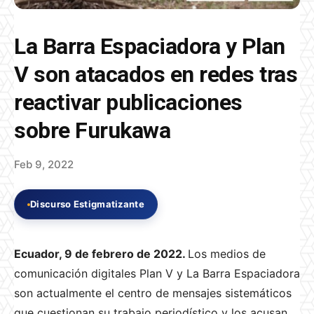
La Barra Espaciadora y Plan
V son atacados en redes tras
reactivar publicaciones
sobre Furukawa
Feb 9, 2022
Discurso Estigmatizante
Ecuador, 9 de febrero de 2022.
Los medios de
comunicación digitales Plan V y La Barra Espaciadora
son actualmente el centro de mensajes sistemáticos
que cuestionan su trabajo periodístico y los acusan