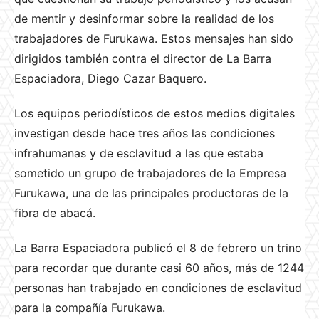
de mentir y desinformar sobre la realidad de los
trabajadores de Furukawa. Estos mensajes han sido
dirigidos también contra el director de La Barra
Espaciadora, Diego Cazar Baquero.
Los equipos periodísticos de estos medios digitales
investigan desde hace tres años las condiciones
infrahumanas y de esclavitud a las que estaba
sometido un grupo de trabajadores de la Empresa
Furukawa, una de las principales productoras de la
fibra de abacá.
La Barra Espaciadora publicó el 8 de febrero un trino
para recordar que durante casi 60 años, más de 1244
personas han trabajado en condiciones de esclavitud
para la compañía Furukawa.