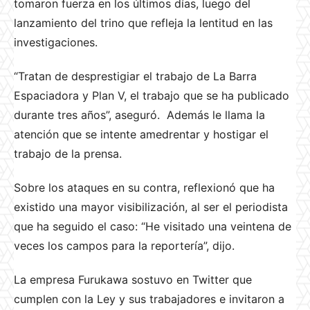
tomaron fuerza en los últimos días, luego del
lanzamiento del trino que refleja la lentitud en las
investigaciones.
“Tratan de desprestigiar el trabajo de La Barra
Espaciadora y Plan V, el trabajo que se ha publicado
durante tres años”, aseguró. Además le llama la
atención que se intente amedrentar y hostigar el
trabajo de la prensa.
Sobre los ataques en su contra, reflexionó que ha
existido una mayor visibilización, al ser el periodista
que ha seguido el caso: “He visitado una veintena de
veces los campos para la reportería”, dijo.
La empresa Furukawa sostuvo en Twitter que
cumplen con la Ley y sus trabajadores e invitaron a