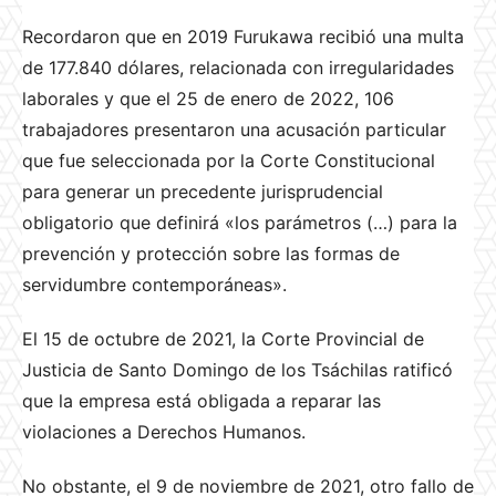
Recordaron que en 2019 Furukawa recibió una multa
de 177.840 dólares, relacionada con irregularidades
laborales y que el 25 de enero de 2022, 106
trabajadores presentaron una acusación particular
que fue seleccionada por la Corte Constitucional
para generar un precedente jurisprudencial
obligatorio que definirá «los parámetros (…) para la
prevención y protección sobre las formas de
servidumbre contemporáneas».
El 15 de octubre de 2021, la Corte Provincial de
Justicia de Santo Domingo de los Tsáchilas ratificó
que la empresa está obligada a reparar las
violaciones a Derechos Humanos.
No obstante, el 9 de noviembre de 2021, otro fallo de