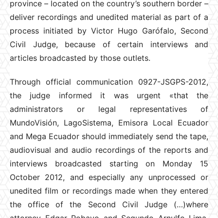
province – located on the country’s southern border –
deliver recordings and unedited material as part of a
process initiated by Victor Hugo Garófalo, Second
Civil Judge, because of certain interviews and
articles broadcasted by those outlets.
Through official communication 0927-JSGPS-2012,
the judge informed it was urgent «that the
administrators or legal representatives of
MundoVisión, LagoSistema, Emisora Local Ecuador
and Mega Ecuador should immediately send the tape,
audiovisual and audio recordings of the reports and
interviews broadcasted starting on Monday 15
October 2012, and especially any unprocessed or
unedited film or recordings made when they entered
the office of the Second Civil Judge (…)where
attorney Edgar Robayo and Segundo Arnulfo Lima,