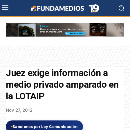
Juez exige información a
medio privado amparado en
la LOTAIP
Nov 27, 2012
Sanciones por Ley Comunicación