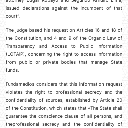
issued declarations against the incumbent of that
court”.
The judge based his request on Articles 16 and 18 of
the Constitution, and 4 and 9 of the Organic Law of
Transparency and Access to Public Information
(LOTAIP), concerning the right to access information
from public or private bodies that manage State
funds.
Fundamedios considers that this information request
violates the right to professional secrecy and the
confidentiality of sources, established by Article 20
of the Constitution, which states that «The State shall
guarantee the conscience clause of all persons, and
theprofessional secrecy and the confidentiality of