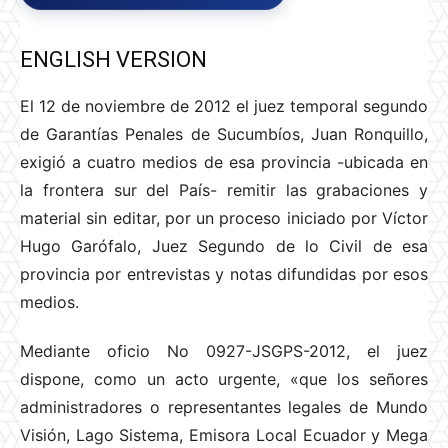
ENGLISH VERSION
El 12 de noviembre de 2012 el juez temporal segundo
de Garantías Penales de Sucumbíos, Juan Ronquillo,
exigió a cuatro medios de esa provincia -ubicada en
la frontera sur del País- remitir las grabaciones y
material sin editar, por un proceso iniciado por Víctor
Hugo Garófalo, Juez Segundo de lo Civil de esa
provincia por entrevistas y notas difundidas por esos
medios.
Mediante oficio No 0927-JSGPS-2012, el juez
dispone, como un acto urgente, «que los señores
administradores o representantes legales de Mundo
Visión, Lago Sistema, Emisora Local Ecuador y Mega