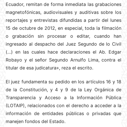
Ecuador, remitan de forma inmediata las grabaciones
magnetofónicas, audiovisuales y auditivas sobre los
reportajes y entrevistas difundidas a partir del lunes
15 de octubre de 2012, en especial, toda la filmación
o grabación sin procesar o editar, cuando han
ingresado al despacho del Juez Segundo de lo Civil
(…) en las cuales hace declaraciones el Ab. Edgar
Robayo y el señor Segundo Arnulfo Lima, contra el
titular de esa judicatura», reza el escrito.
El juez fundamenta su pedido en los artículos 16 y 18
de la Constitución, y 4 y 9 de la Ley Orgánica de
Transparencia y Acceso a la Información Pública
(LOTAIP), relacionados con el derecho a acceder a la
información de entidades públicas o privadas que
manejen fondos del Estado.