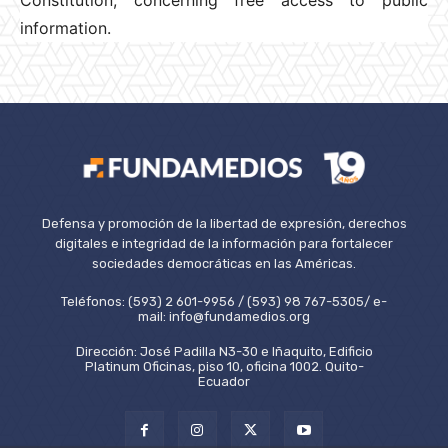
information.
Defensa y promoción de la libertad de expresión, derechos
digitales e integridad de la información para fortalecer
sociedades democráticas en las Américas.
Teléfonos: (593) 2 601-9956 / (593) 98 767-5305/ e-
mail: info@fundamedios.org
Dirección: José Padilla N3-30 e Iñaquito, Edificio
Platinum Oficinas, piso 10, oficina 1002. Quito-
Ecuador