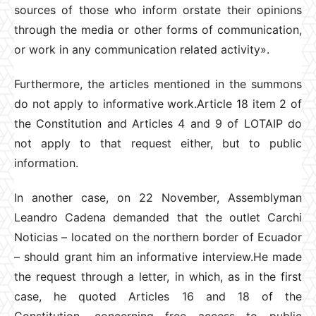
sources of those who inform orstate their opinions
through the media or other forms of communication,
or work in any communication related activity».
Furthermore, the articles mentioned in the summons
do not apply to informative work.Article 18 item 2 of
the Constitution and Articles 4 and 9 of LOTAIP do
not apply to that request either, but to public
information.
In another case, on 22 November, Assemblyman
Leandro Cadena demanded that the outlet Carchi
Noticias – located on the northern border of Ecuador
– should grant him an informative interview.He made
the request through a letter, in which, as in the first
case, he quoted Articles 16 and 18 of the
Constitution, concerning free access to public