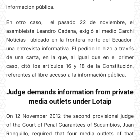
información pública.
En otro caso, el pasado 22 de noviembre, el
asambleísta Leandro Cadena, exigió al medio Carchi
Noticias -ubicado en la frontera norte del Ecuador-
una entrevista informativa. El pedido lo hizo a través
de una carta, en la que, al igual que en el primer
caso, citó los artículos 16 y 18 de la Constitución,
referentes al libre acceso a la información pública.
Judge demands information from private
media outlets under Lotaip
On 12 November 2012 the second provisional judge
of the Court of Penal Guarantees of Sucumbios, Juan
Ronquillo, required that four media outlets of that