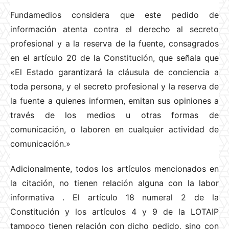
Fundamedios considera que este pedido de
información atenta contra el derecho al secreto
profesional y a la reserva de la fuente, consagrados
en el artículo 20 de la Constitución, que señala que
«El Estado garantizará la cláusula de conciencia a
toda persona, y el secreto profesional y la reserva de
la fuente a quienes informen, emitan sus opiniones a
través de los medios u otras formas de
comunicación, o laboren en cualquier actividad de
comunicación.»
Adicionalmente, todos los artículos mencionados en
la citación, no tienen relación alguna con la labor
informativa
. El artículo 18 numeral 2 de la
Constitución y los artículos 4 y 9 de la LOTAIP
tampoco tienen relación con dicho pedido, sino con