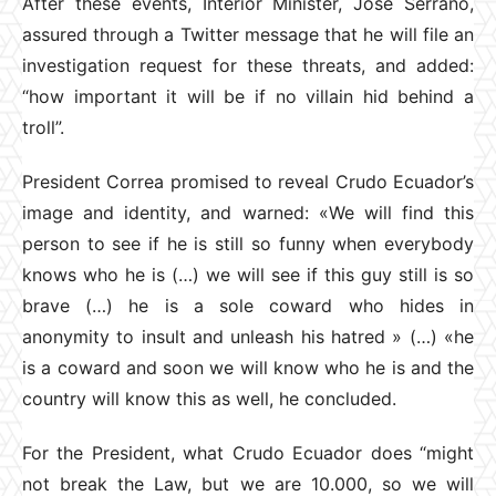
After these events, Interior Minister, José Serrano,
assured through a Twitter message that he will file an
investigation request for these threats, and added:
“how important it will be if no villain hid behind a
troll”.
President Correa promised to reveal Crudo Ecuador’s
image and identity, and warned: «We will find this
person to see if he is still so funny when everybody
knows who he is (…) we will see if this guy still is so
brave (…) he is a sole coward who hides in
anonymity to insult and unleash his hatred » (…) «he
is a coward and soon we will know who he is and the
country will know this as well, he concluded.
For the President, what Crudo Ecuador does “might
not break the Law, but we are 10.000, so we will