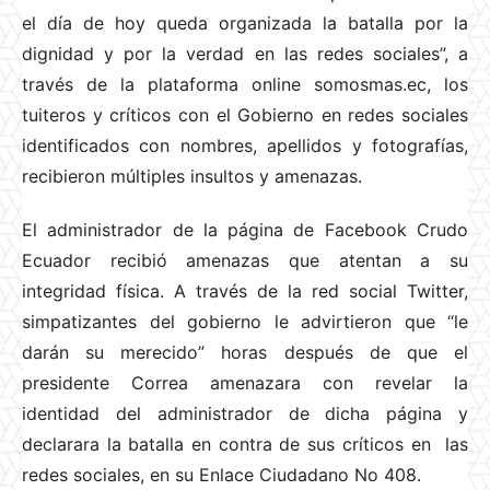
el día de hoy queda organizada la batalla por la
dignidad y por la verdad en las redes sociales”, a
través de la plataforma online somosmas.ec, los
tuiteros y críticos con el Gobierno en redes sociales
identificados con nombres, apellidos y fotografías,
recibieron múltiples insultos y amenazas.
El administrador de la página de Facebook Crudo
Ecuador recibió amenazas que atentan a su
integridad física. A través de la red social Twitter,
simpatizantes del gobierno le advirtieron que “le
darán su merecido” horas después de que el
presidente Correa amenazara con revelar la
identidad del administrador de dicha página y
declarara la batalla en contra de sus críticos en las
redes sociales, en su Enlace Ciudadano No 408.