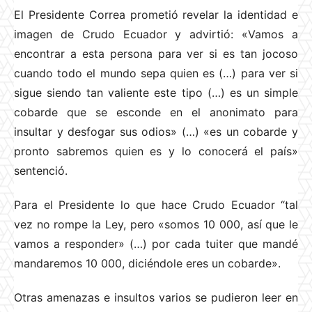
El Presidente Correa prometió revelar la identidad e
imagen de Crudo Ecuador y advirtió: «Vamos a
encontrar a esta persona para ver si es tan jocoso
cuando todo el mundo sepa quien es (…) para ver si
sigue siendo tan valiente este tipo (…) es un simple
cobarde que se esconde en el anonimato para
insultar y desfogar sus odios» (…) «es un cobarde y
pronto sabremos quien es y lo conocerá el país»
sentenció.
Para el Presidente lo que hace Crudo Ecuador “tal
vez no rompe la Ley, pero «somos 10 000, así que le
vamos a responder» (…) por cada tuiter que mandé
mandaremos 10 000, diciéndole eres un cobarde».
Otras amenazas e insultos varios se pudieron leer en