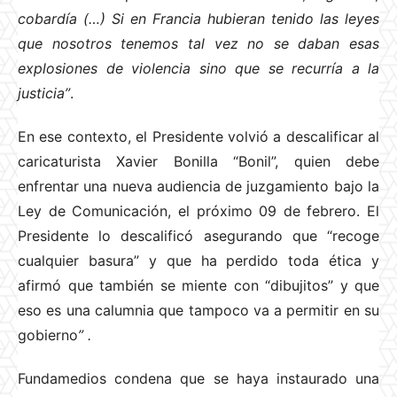
cobardía (…) Si en Francia hubieran tenido las leyes
que nosotros tenemos tal vez no se daban esas
explosiones de violencia sino que se recurría a la
justicia”
.
En ese contexto, el Presidente volvió a descalificar al
caricaturista Xavier Bonilla “Bonil”, quien debe
enfrentar una nueva audiencia de juzgamiento bajo la
Ley de Comunicación, el próximo 09 de febrero. El
Presidente lo descalificó asegurando que “recoge
cualquier basura” y que ha perdido toda ética y
afirmó que también se miente con “dibujitos” y que
eso es una calumnia que tampoco va a permitir en su
gobierno
”
.
Fundamedios condena que se haya instaurado una