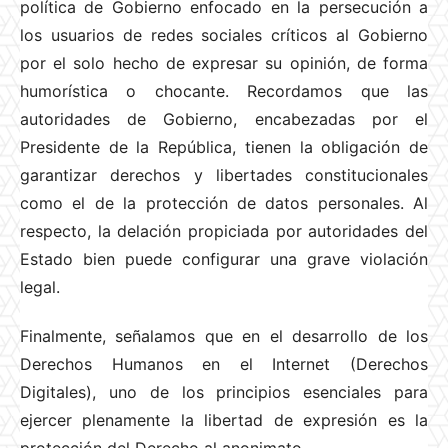
política de Gobierno enfocado en la persecución a
los usuarios de redes sociales críticos al Gobierno
por el solo hecho de expresar su opinión, de forma
humorística o chocante. Recordamos que las
autoridades de Gobierno, encabezadas por el
Presidente de la República, tienen la obligación de
garantizar derechos y libertades constitucionales
como el de la protección de datos personales. Al
respecto, la delación propiciada por autoridades del
Estado bien puede configurar una grave violación
legal.
Finalmente, señalamos que en el desarrollo de los
Derechos Humanos en el Internet (Derechos
Digitales), uno de los principios esenciales para
ejercer plenamente la libertad de expresión es la