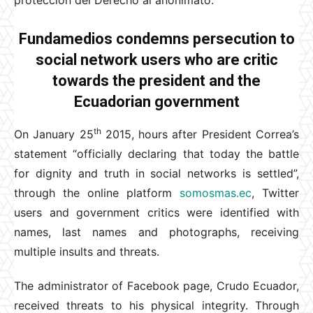
protección del Derecho al anonimato.
Fundamedios condemns persecution to
social network users who are critic
towards the president and the
Ecuadorian government
th
On January 25
2015, hours after President Correa’s
statement “officially declaring that today the battle
for dignity and truth in social networks is settled”,
through the online platform
somosmas.ec
, Twitter
users and government critics were identified with
names, last names and photographs, receiving
multiple insults and threats.
The administrator of Facebook page, Crudo Ecuador,
received threats to his physical integrity. Through