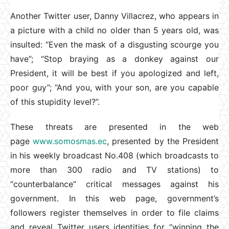
Another Twitter user, Danny Villacrez, who appears in
a picture with a child no older than 5 years old, was
insulted: “Even the mask of a disgusting scourge you
have”; “Stop braying as a donkey against our
President, it will be best if you apologized and left,
poor guy”; “And you, with your son, are you capable
of this stupidity level?”.
These threats are presented in the web
page
www.somosmas.ec
, presented by the President
in his weekly broadcast No.408 (which broadcasts to
more than 300 radio and TV stations) to
“counterbalance” critical messages against his
government. In this web page, government’s
followers register themselves in order to file claims
and reveal Twitter users identities for “winning the