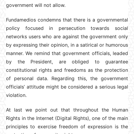
government will not allow.
Fundamedios condemns that there is a governmental
policy focused in persecution towards social
networks users who are against the government only
by expressing their opinion, in a satirical or humorous
manner. We remind that government officials, leaded
by the President, are obliged to guarantee
constitutional rights and freedoms as the protection
of personal data. Regarding this, the government
officials’ attitude might be considered a serious legal
violation.
At last we point out that throughout the Human
Rights in the Internet (Digital Rights), one of the main
principles to exercise freedom of expression is the