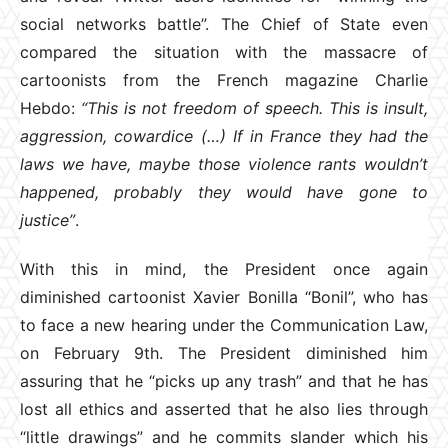
social networks battle”. The Chief of State even
compared the situation with the massacre of
cartoonists from the French magazine Charlie
Hebdo:
“This is not freedom of speech. This is insult,
aggression, cowardice (…) If in France they had the
laws we have, maybe those violence rants wouldn’t
happened, probably they would have gone to
justice”
.
With this in mind, the President once again
diminished cartoonist Xavier Bonilla “Bonil”, who has
to face a new hearing under the Communication Law,
on February 9th. The President diminished him
assuring that he “picks up any trash” and that he has
lost all ethics and asserted that he also lies through
“little drawings” and he commits slander which his