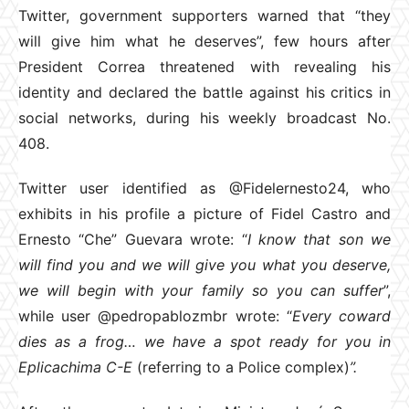
Twitter, government supporters warned that “they
will give him what he deserves”, few hours after
President Correa threatened with revealing his
identity and declared the battle against his critics in
social networks, during his weekly broadcast No.
408.
Twitter user identified as @Fidelernesto24, who
exhibits in his profile a picture of Fidel Castro and
Ernesto “Che” Guevara wrote: “
I know that son we
will find you and we will give you what you deserve,
we will begin with your family so you can suffer
”,
while user @pedropablozmbr wrote: “
Every coward
dies as a frog… we have a spot ready for you in
Eplicachima C-E
(referring to a Police complex)
”.