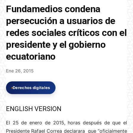
Fundamedios condena
persecución a usuarios de
redes sociales críticos con el
presidente y el gobierno
ecuatoriano
Ene 26, 2015
Derechos digitales
ENGLISH VERSION
El 25 de enero de 2015, horas después de que el
Presidente Rafael Correa declarara que “oficialmente