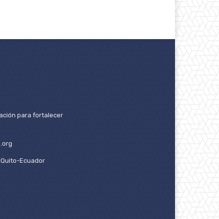
ación para fortalecer
.org
2. Quito-Ecuador