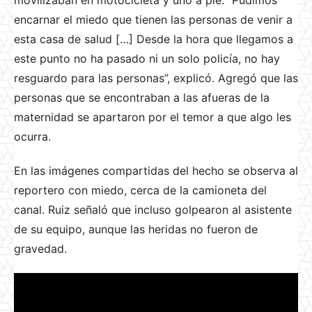
movilizaban en motocicleta y uno a pie: “Pudimos
encarnar el miedo que tienen las personas de venir a
esta casa de salud […] Desde la hora que llegamos a
este punto no ha pasado ni un solo policía, no hay
resguardo para las personas”, explicó. Agregó que las
personas que se encontraban a las afueras de la
maternidad se apartaron por el temor a que algo les
ocurra.
En las imágenes compartidas del hecho se observa al
reportero con miedo, cerca de la camioneta del
canal. Ruiz señaló que incluso golpearon al asistente
de su equipo, aunque las heridas no fueron de
gravedad.