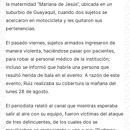
la maternidad “Mariana de Jesús”, ubicada en un
suburbio de Guayaquil, cuando dos sujetos se
acercaron en motocicleta y les quitaron sus
pertenencias.
El pasado viernes, sujetos armados ingresaron de
manera violenta, haciéndose pasar por pacientes,
para robar al personal médico de la institución;
incluso se informó que habría una persona que
resultó herida de bala en el evento. A razón de este
evento, Ruiz realizaba su cobertura la mañana del
lunes 28 de agosto.
El periodista relató al canal que mientras esperaba
salir al aire con su equipo, fueron víctimas del ataque
de tres delincuentes, de los cuales dos se