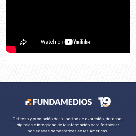
Defensa y promoción de la libertad de expresión, derechos
digitales e integridad de la información para fortalecer
sociedades democráticas en las Américas.