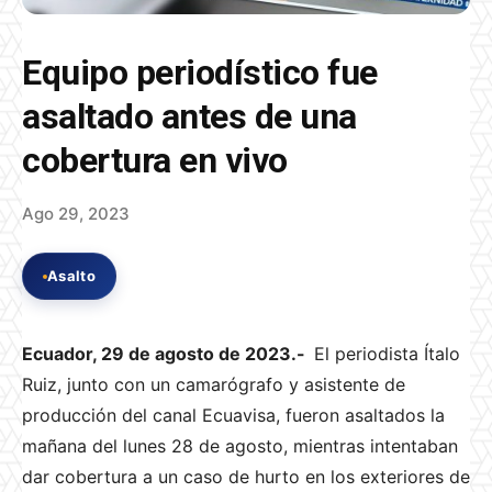
Equipo periodístico fue
asaltado antes de una
cobertura en vivo
Ago 29, 2023
Asalto
Ecuador, 29 de agosto de 2023.-
El periodista Ítalo
Ruiz, junto con un camarógrafo y asistente de
producción del canal Ecuavisa, fueron asaltados la
mañana del lunes 28 de agosto, mientras intentaban
dar cobertura a un caso de hurto en los exteriores de