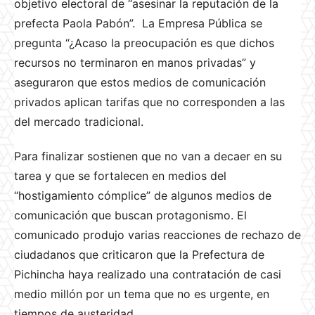
objetivo electoral de “asesinar la reputación de la
prefecta Paola Pabón”. La Empresa Pública se
pregunta “¿Acaso la preocupación es que dichos
recursos no terminaron en manos privadas” y
aseguraron que estos medios de comunicación
privados aplican tarifas que no corresponden a las
del mercado tradicional.
Para finalizar sostienen que no van a decaer en su
tarea y que se fortalecen en medios del
“hostigamiento cómplice” de algunos medios de
comunicación que buscan protagonismo. El
comunicado produjo varias reacciones de rechazo de
ciudadanos que criticaron que la Prefectura de
Pichincha haya realizado una contratación de casi
medio millón por un tema que no es urgente, en
tiempos de austeridad.