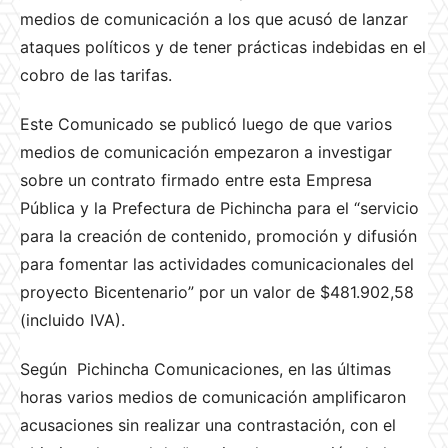
medios de comunicación a los que acusó de lanzar
ataques políticos y de tener prácticas indebidas en el
cobro de las tarifas.
Este Comunicado se publicó luego de que varios
medios de comunicación empezaron a investigar
sobre un contrato firmado entre esta Empresa
Pública y la Prefectura de Pichincha para el “servicio
para la creación de contenido, promoción y difusión
para fomentar las actividades comunicacionales del
proyecto Bicentenario” por un valor de $481.902,58
(incluido IVA).
Según Pichincha Comunicaciones, en las últimas
horas varios medios de comunicación amplificaron
acusaciones sin realizar una contrastación, con el