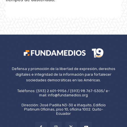
Defensa y promoción de la libertad de expresión, derechos
digitales e integridad de la información para fortalecer
sociedades democráticas en las Américas.
Teléfonos: (593) 2 601-9956 / (593) 98 767-5305/ e-
mail: info@fundamedios.org
Dirección: José Padilla N3-30 e Iñaquito, Edificio
Platinum Oficinas, piso 10, oficina 1002. Quito-
Ecuador