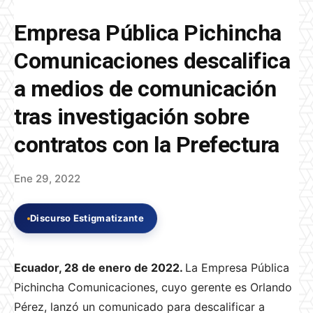
Empresa Pública Pichincha
Comunicaciones descalifica
a medios de comunicación
tras investigación sobre
contratos con la Prefectura
Ene 29, 2022
Discurso Estigmatizante
Ecuador, 28 de enero de 2022.
La Empresa Pública
Pichincha Comunicaciones, cuyo gerente es Orlando
Pérez, lanzó un comunicado para descalificar a