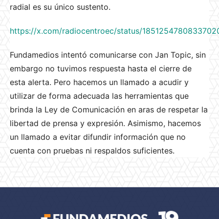
radial es su único sustento.
https://x.com/radiocentroec/status/1851254780833702
Fundamedios intentó comunicarse con Jan Topic, sin
embargo no tuvimos respuesta hasta el cierre de
esta alerta. Pero hacemos un llamado a acudir y
utilizar de forma adecuada las herramientas que
brinda la Ley de Comunicación en aras de respetar la
libertad de prensa y expresión. Asimismo, hacemos
un llamado a evitar difundir información que no
cuenta con pruebas ni respaldos suficientes.