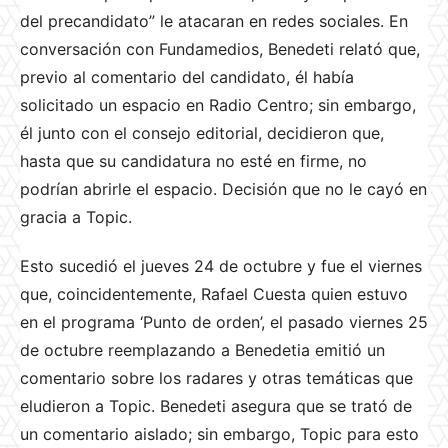
del precandidato” le atacaran en redes sociales. En
conversación con Fundamedios, Benedeti relató que,
previo al comentario del candidato, él había
solicitado un espacio en Radio Centro; sin embargo,
él junto con el consejo editorial, decidieron que,
hasta que su candidatura no esté en firme, no
podrían abrirle el espacio. Decisión que no le cayó en
gracia a Topic.
Esto sucedió el jueves 24 de octubre y fue el viernes
que, coincidentemente, Rafael Cuesta quien estuvo
en el programa ‘Punto de orden’, el pasado viernes 25
de octubre reemplazando a Benedetia emitió un
comentario sobre los radares y otras temáticas que
eludieron a Topic. Benedeti asegura que se trató de
un comentario aislado; sin embargo, Topic para esto