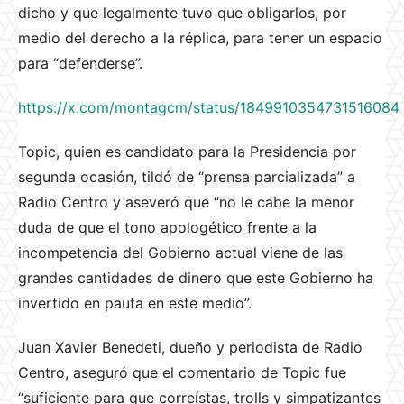
dicho y que legalmente tuvo que obligarlos, por
medio del derecho a la réplica, para tener un espacio
para “defenderse”.
https://x.com/montagcm/status/1849910354731516084
Topic, quien es candidato para la Presidencia por
segunda ocasión, tildó de “prensa parcializada” a
Radio Centro y aseveró que “no le cabe la menor
duda de que el tono apologético frente a la
incompetencia del Gobierno actual viene de las
grandes cantidades de dinero que este Gobierno ha
invertido en pauta en este medio”.
Juan Xavier Benedeti, dueño y periodista de Radio
Centro, aseguró que el comentario de Topic fue
“suficiente para que correístas, trolls y simpatizantes