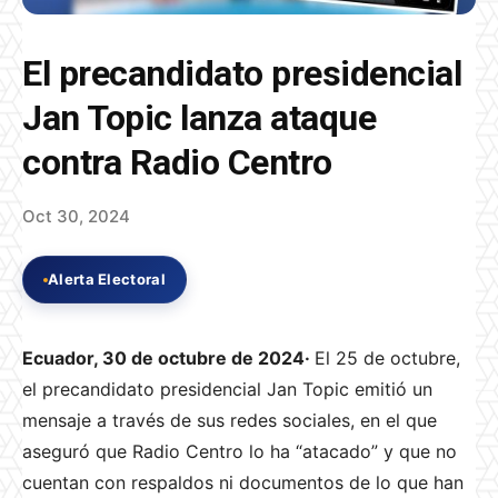
El precandidato presidencial
Jan Topic lanza ataque
contra Radio Centro
Oct 30, 2024
Alerta Electoral
Ecuador, 30 de octubre de 2024·
El 25 de octubre,
el precandidato presidencial Jan Topic emitió un
mensaje a través de sus redes sociales, en el que
aseguró que Radio Centro lo ha “atacado” y que no
cuentan con respaldos ni documentos de lo que han