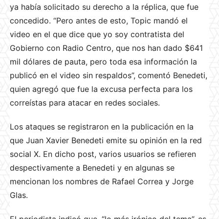
ya había solicitado su derecho a la réplica, que fue
concedido. “Pero antes de esto, Topic mandó el
video en el que dice que yo soy contratista del
Gobierno con Radio Centro, que nos han dado $641
mil dólares de pauta, pero toda esa información la
publicó en el video sin respaldos”, comentó Benedeti,
quien agregó que fue la excusa perfecta para los
correístas para atacar en redes sociales.
Los ataques se registraron en la publicación en la
que Juan Xavier Benedeti emite su opinión en la red
social X. En dicho post, varios usuarios se refieren
despectivamente a Benedeti y en algunas se
mencionan los nombres de Rafael Correa y Jorge
Glas.