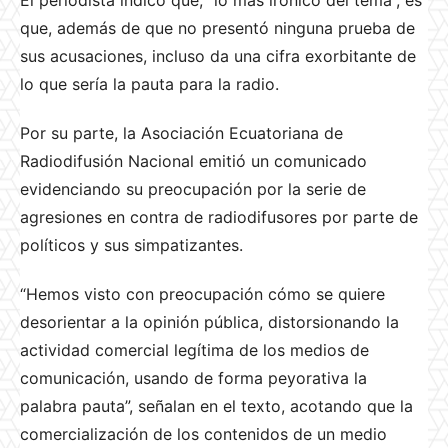
El periodista indicó que, “lo más irónico del tema”, es
que, además de que no presentó ninguna prueba de
sus acusaciones, incluso da una cifra exorbitante de
lo que sería la pauta para la radio.
Por su parte, la Asociación Ecuatoriana de
Radiodifusión Nacional emitió un comunicado
evidenciando su preocupación por la serie de
agresiones en contra de radiodifusores por parte de
políticos y sus simpatizantes.
“Hemos visto con preocupación cómo se quiere
desorientar a la opinión pública, distorsionando la
actividad comercial legítima de los medios de
comunicación, usando de forma peyorativa la
palabra pauta”, señalan en el texto, acotando que la
comercialización de los contenidos de un medio