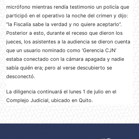
micrófono mientras rendía testimonio un policía que
participó en el operativo la noche del crimen y dijo:
“la Fiscalía sabe la verdad y no quiere aceptarlo”.
Posterior a esto, durante el receso que dieron los
jueces, los asistentes a la audiencia se dieron cuenta
que un usuario nominado como ‘Gerencia CJN’
estaba conectado con la cámara apagada y nadie
sabía quién era; pero al verse descubierto se
desconectó.
La diligencia continuará el lunes 1 de julio en el
Complejo Judicial, ubicado en Quito.