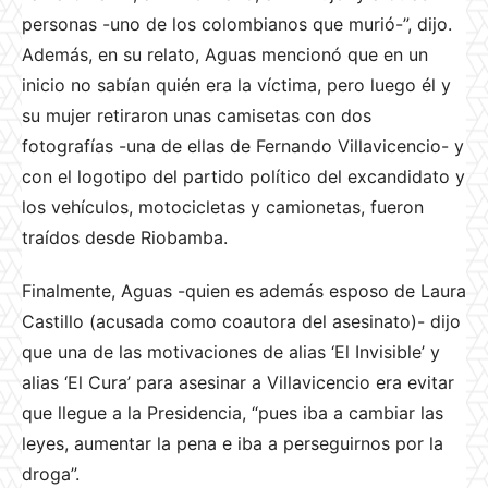
personas -uno de los colombianos que murió-”, dijo.
Además, en su relato, Aguas mencionó que en un
inicio no sabían quién era la víctima, pero luego él y
su mujer retiraron unas camisetas con dos
fotografías -una de ellas de Fernando Villavicencio- y
con el logotipo del partido político del excandidato y
los vehículos, motocicletas y camionetas, fueron
traídos desde Riobamba.
Finalmente, Aguas -quien es además esposo de Laura
Castillo (acusada como coautora del asesinato)- dijo
que una de las motivaciones de alias ‘El Invisible’ y
alias ‘El Cura’ para asesinar a Villavicencio era evitar
que llegue a la Presidencia, “pues iba a cambiar las
leyes, aumentar la pena e iba a perseguirnos por la
droga”.