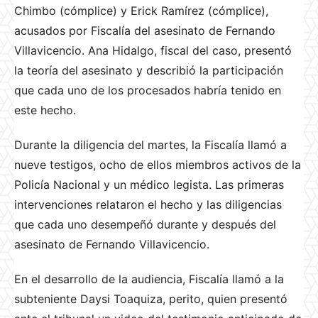
Chimbo (cómplice) y Erick Ramírez (cómplice),
acusados por Fiscalía del asesinato de Fernando
Villavicencio. Ana Hidalgo, fiscal del caso, presentó
la teoría del asesinato y describió la participación
que cada uno de los procesados habría tenido en
este hecho.
Durante la diligencia del martes, la Fiscalía llamó a
nueve testigos, ocho de ellos miembros activos de la
Policía Nacional y un médico legista. Las primeras
intervenciones relataron el hecho y las diligencias
que cada uno desempeñó durante y después del
asesinato de Fernando Villavicencio.
En el desarrollo de la audiencia, Fiscalía llamó a la
subteniente Daysi Toaquiza, perito, quien presentó