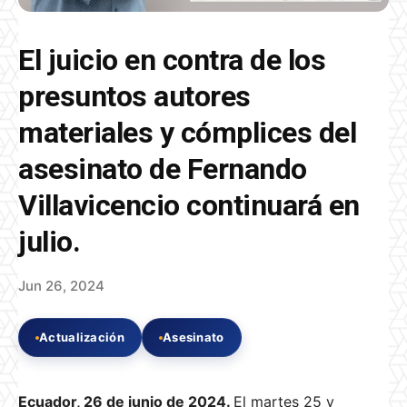
El juicio en contra de los
presuntos autores
materiales y cómplices del
asesinato de Fernando
Villavicencio continuará en
julio.
Jun 26, 2024
Actualización
Asesinato
Ecuador, 26 de junio de 2024.
El martes 25 y