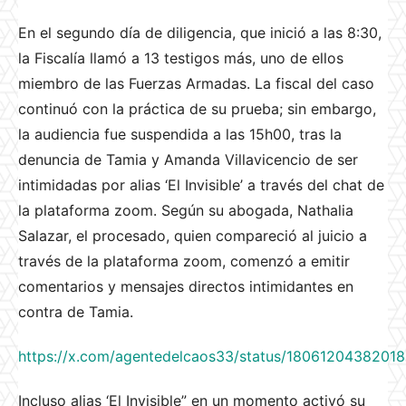
En el segundo día de diligencia, que inició a las 8:30,
la Fiscalía llamó a 13 testigos más, uno de ellos
miembro de las Fuerzas Armadas. La fiscal del caso
continuó con la práctica de su prueba; sin embargo,
la audiencia fue suspendida a las 15h00, tras la
denuncia de Tamia y Amanda Villavicencio de ser
intimidadas por alias ‘El Invisible’ a través del chat de
la plataforma zoom. Según su abogada, Nathalia
Salazar, el procesado, quien compareció al juicio a
través de la plataforma zoom, comenzó a emitir
comentarios y mensajes directos intimidantes en
contra de Tamia.
https://x.com/agentedelcaos33/status/1806120438201
Incluso alias ‘El Invisible” en un momento activó su