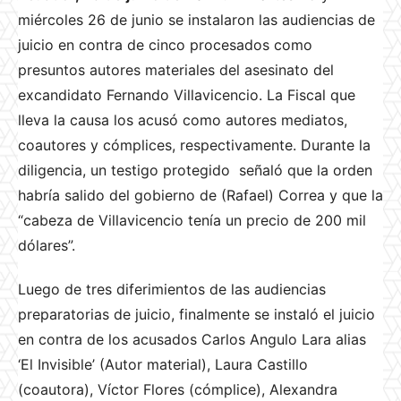
miércoles 26 de junio se instalaron las audiencias de
juicio en contra de cinco procesados como
presuntos autores materiales del asesinato del
excandidato Fernando Villavicencio. La Fiscal que
lleva la causa los acusó como autores mediatos,
coautores y cómplices, respectivamente. Durante la
diligencia, un testigo protegido señaló que la orden
habría salido del gobierno de (Rafael) Correa y que la
“cabeza de Villavicencio tenía un precio de 200 mil
dólares”.
Luego de tres diferimientos de las audiencias
preparatorias de juicio, finalmente se instaló el juicio
en contra de los acusados Carlos Angulo Lara alias
‘El Invisible’ (Autor material), Laura Castillo
(coautora), Víctor Flores (cómplice), Alexandra