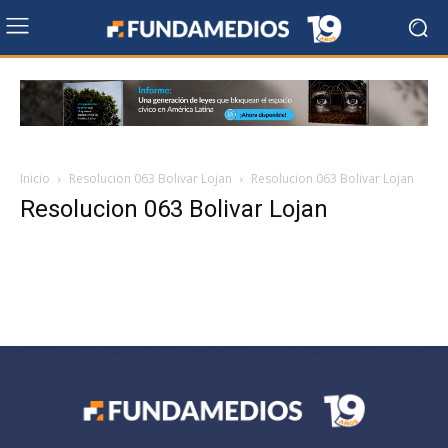
Inicio
Resolucion 063 Bolivar Lojan
Resolucion 063 Bolivar Lojan
Resolucion 063 Bolivar Lojan