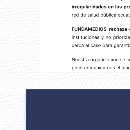
irregularidades en los p
red de salud pública ecuat
FUNDAMEDIOS rechaza e
instituciones y no prioriz
cerca el caso para garanti
Nuestra organización se 
pidió comunicarnos el lune