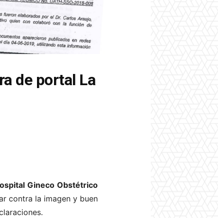
ra de portal La
ospital Gineco Obstétrico
ar contra la imagen y buen
claraciones.