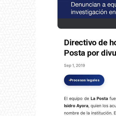
Directivo de h
Posta por divu
Sep 1, 2019
Procesos legales
El equipo de
La Posta
fue
Isidro Ayora
, quien los a
nombre de la institución. 