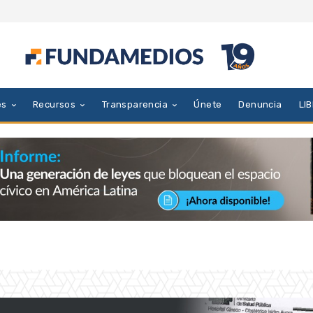
es
Recursos
Transparencia
Únete
Denuncia
LI