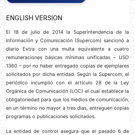
ENGLISH VERSION
El 18 de julio de 2014 la Superintendencia de la
Información y Comunicación (Supercom) sancionó a
diario Extra con una multa equivalente a cuatro
remuneraciones básicas mínimas unificadas – USD
1360 – por no haber entregado copias de ejemplares
solicitados por dicha entidad. Según la Supercom, el
periódico incumplió con el artículo 28 de la Ley
Orgánica de Comunicación (LOC) el cual establece la
obligatoriedad para que los medios de comunicación,
en un término no mayor a tres días, entreguen copias
programas o publicaciones solicitados.
La entidad de control asegura que el pasado 6 de