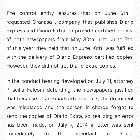
The control entity ensures that on June 6th ,
requested Granasa , company that publishes Diario
Express and Diario Extra, to provide certified copies
of both newspapers from May 30th until June 5th
of this year; they held that on June 10th was fulfilled
with the delivery of Diario Expreso certified copies.
However, they did not get Diario Extra copies.
In the conduct hearing developed on July 11, attorney
Priscilla Falconi defending the newspapers justified
that because of an «inadvertent error», the document
was misplaced and the person in charge forgot to
send the copies of Diario Extra, so realizing an error
has been made, on July 7, 2014 a letter was sent
immediately to the Intendant of Social