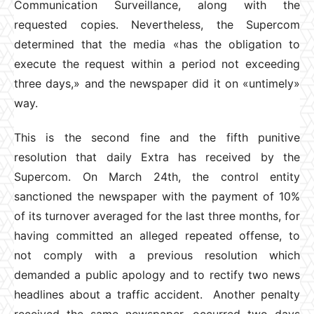
Communication Surveillance, along with the
requested copies. Nevertheless, the Supercom
determined that the media «has the obligation to
execute the request within a period not exceeding
three days,» and the newspaper did it on «untimely»
way.
This is the second fine and the fifth punitive
resolution that daily Extra has received by the
Supercom. On March 24th, the control entity
sanctioned the newspaper with the payment of 10%
of its turnover averaged for the last three months, for
having committed an alleged repeated offense, to
not comply with a previous resolution which
demanded a public apology and to rectify two news
headlines about a traffic accident. Another penalty
received the same newspaper, occurred two days