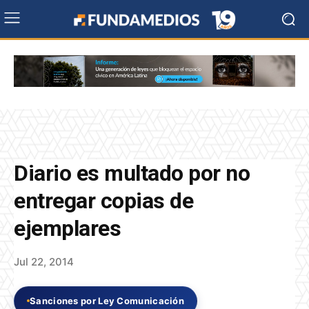
Diario es multado por no
entregar copias de
ejemplares
Jul 22, 2014
Sanciones por Ley Comunicación