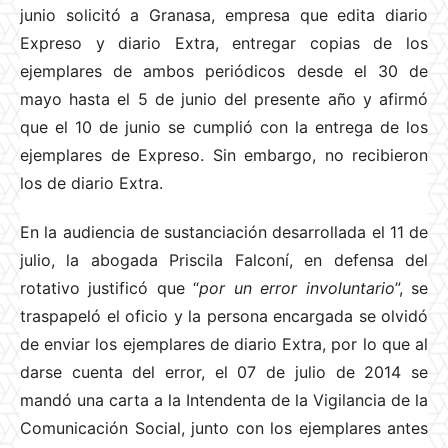
junio solicitó a Granasa, empresa que edita diario
Expreso y diario Extra, entregar copias de los
ejemplares de ambos periódicos desde el 30 de
mayo hasta el 5 de junio del presente año y afirmó
que el 10 de junio se cumplió con la entrega de los
ejemplares de Expreso. Sin embargo, no recibieron
los de diario Extra.
En la audiencia de sustanciación desarrollada el 11 de
julio, la abogada Priscila Falconí, en defensa del
rotativo justificó que “
por un error involuntario
”, se
traspapeló el oficio y la persona encargada se olvidó
de enviar los ejemplares de diario Extra, por lo que al
darse cuenta del error, el 07 de julio de 2014 se
mandó una carta a la Intendenta de la Vigilancia de la
Comunicación Social, junto con los ejemplares antes