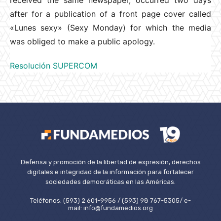
after for a publication of a front page cover called
«Lunes sexy» (Sexy Monday) for which the media
was obliged to make a public apology.
Resolución SUPERCOM
Defensa y promoción de la libertad de expresión, derechos
digitales e integridad de la información para fortalecer
sociedades democráticas en las Américas.
Teléfonos: (593) 2 601-9956 / (593) 98 767-5305/ e-
mail: info@fundamedios.org