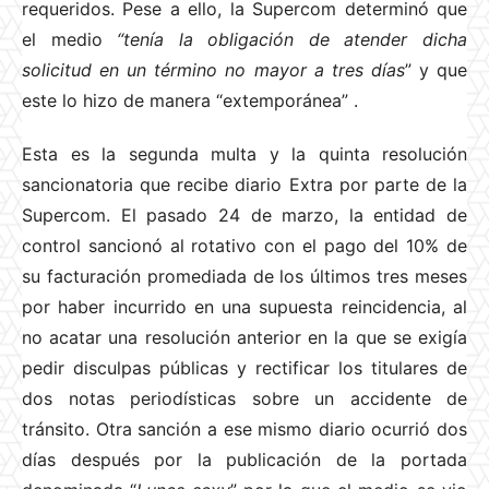
requeridos. Pese a ello, la Supercom determinó que
el medio
“tenía la obligación de atender dicha
solicitud en un término no mayor a tres días
” y que
este lo hizo de manera “extemporánea”
.
Esta es la segunda multa y la quinta resolución
sancionatoria que recibe diario Extra por parte de la
Supercom. El pasado 24 de marzo, la entidad de
control sancionó al rotativo con el pago del 10% de
su facturación promediada de los últimos tres meses
por haber incurrido en una supuesta reincidencia, al
no acatar una resolución anterior en la que se exigía
pedir disculpas públicas y rectificar los titulares de
dos notas periodísticas sobre un accidente de
tránsito. Otra sanción a ese mismo diario ocurrió dos
días después por la publicación de la portada