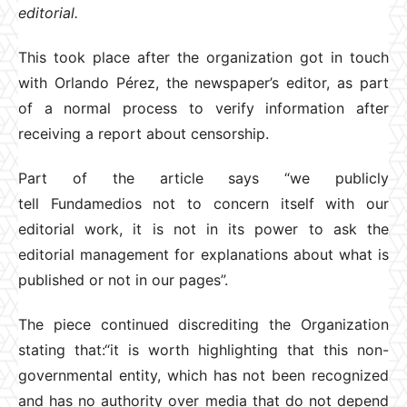
editorial.
This took place after the organization got in touch
with Orlando Pérez, the newspaper’s editor, as part
of a normal process to verify information after
receiving a report about censorship.
Part of the article says “we publicly
tell Fundamedios not to concern itself with our
editorial work, it is not in its power to ask the
editorial management for explanations about what is
published or not in our pages”.
The piece continued discrediting the Organization
stating that:“it is worth highlighting that this non-
governmental entity, which has not been recognized
and has no authority over media that do not depend