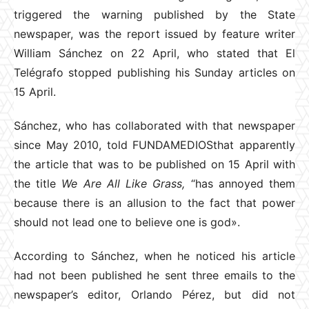
triggered the warning published by the State
newspaper, was the report issued by feature writer
William Sánchez on 22 April, who stated that El
Telégrafo stopped publishing his Sunday articles on
15 April.
Sánchez, who has collaborated with that newspaper
since May 2010, told FUNDAMEDIOSthat apparently
the article that was to be published on 15 April with
the title
We Are All Like Grass,
“has annoyed them
because there is an allusion to the fact that power
should not lead one to believe one is god».
According to Sánchez, when he noticed his article
had not been published he sent three emails to the
newspaper’s editor, Orlando Pérez, but did not