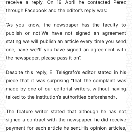
receive a reply. On 19 April he contacted Pérez
through Facebook and the editor’s reply was:
“As you know, the newspaper has the faculty to
publish or not.We have not signed an agreement
stating we will publish an article every time you send
one, have we?If you have signed an agreement with
the newspaper, please pass it on”.
Despite this reply, El Telégrafo’s editor stated in his
piece that it was surprising “that the complaint was
made by one of our editorial writers, without having
talked to the institution’s authorities beforehand».
The feature writer stated that although he has not
signed a contract with the newspaper, he did receive
payment for each article he sent.His opinion articles,