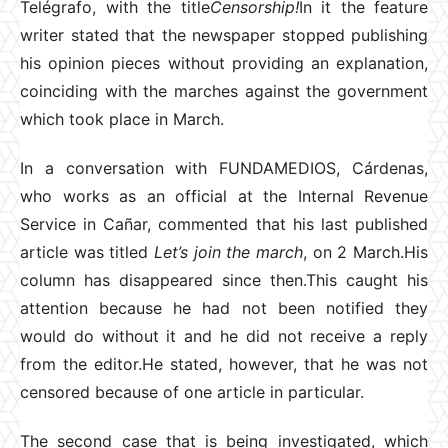
Telégrafo, with the title
Censorship!
In it the feature
writer stated that the newspaper stopped publishing
his opinion pieces without providing an explanation,
coinciding with the marches against the government
which took place in March.
In a conversation with FUNDAMEDIOS, Cárdenas,
who works as an official at the Internal Revenue
Service in Cañar, commented that his last published
article was titled
Let’s join the march
, on 2 March.His
column has disappeared since then.This caught his
attention because he had not been notified they
would do without it and he did not receive a reply
from the editor.He stated, however, that he was not
censored because of one article in particular.
The second case that is being investigated, which