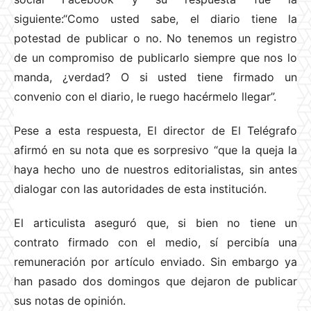
siguiente:“Como usted sabe, el diario tiene la
potestad de publicar o no. No tenemos un registro
de un compromiso de publicarlo siempre que nos lo
manda, ¿verdad? O si usted tiene firmado un
convenio con el diario, le ruego hacérmelo llegar”.
Pese a esta respuesta, El director de El Telégrafo
afirmó en su nota que es sorpresivo “que la queja la
haya hecho uno de nuestros editorialistas, sin antes
dialogar con las autoridades de esta institución.
El articulista aseguró que, si bien no tiene un
contrato firmado con el medio, sí percibía una
remuneración por artículo enviado. Sin embargo ya
han pasado dos domingos que dejaron de publicar
sus notas de opinión.