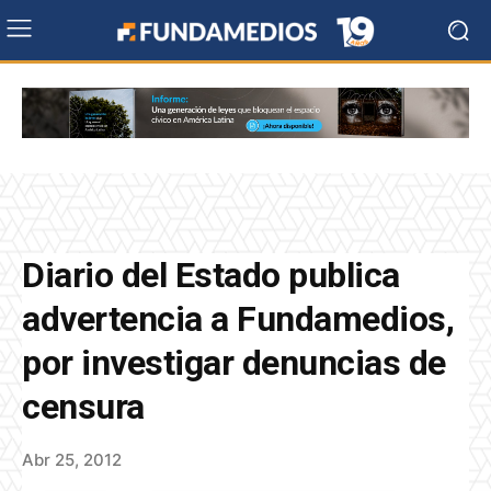
Diario del Estado publica
advertencia a Fundamedios,
por investigar denuncias de
censura
Abr 25, 2012