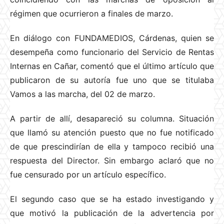
régimen que ocurrieron a finales de marzo.
En diálogo con FUNDAMEDIOS, Cárdenas, quien se
desempeña como funcionario del Servicio de Rentas
Internas en Cañar, comentó que el último artículo que
publicaron de su autoría fue uno que se titulaba
Vamos a las marcha, del 02 de marzo.
A partir de allí, desapareció su columna. Situación
que llamó su atención puesto que no fue notificado
de que prescindirían de ella y tampoco recibió una
respuesta del Director. Sin embargo aclaró que no
fue censurado por un artículo específico.
El segundo caso que se ha estado investigando y
que motivó la publicación de la advertencia por