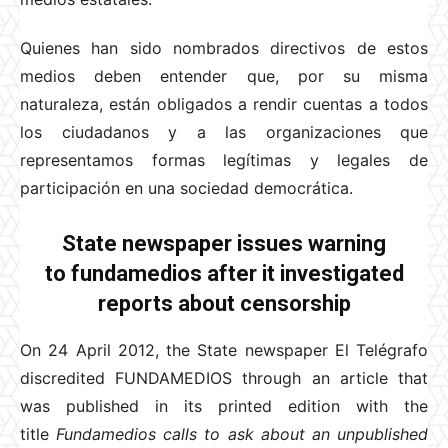
Quienes han sido nombrados directivos de estos
medios deben entender que, por su misma
naturaleza, están obligados a rendir cuentas a todos
los ciudadanos y a las organizaciones que
representamos formas legítimas y legales de
participación en una sociedad democrática.
State newspaper issues warning
to fundamedios after it investigated
reports about censorship
On 24 April 2012, the State newspaper El Telégrafo
discredited FUNDAMEDIOS through an article that
was published in its printed edition with the
title
Fundamedios calls to ask about an unpublished