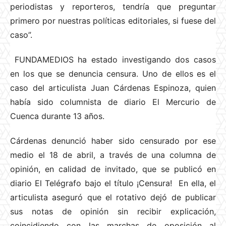
periodistas y reporteros, tendría que preguntar
primero por nuestras políticas editoriales, si fuese del
caso”.
FUNDAMEDIOS ha estado investigando dos casos
en los que se denuncia censura. Uno de ellos es el
caso del articulista Juan Cárdenas Espinoza, quien
había sido columnista de diario El Mercurio de
Cuenca durante 13 años.
Cárdenas denunció haber sido censurado por ese
medio el 18 de abril, a través de una columna de
opinión, en calidad de invitado, que se publicó en
diario El Telégrafo bajo el título ¡Censura! En ella, el
articulista aseguró que el rotativo dejó de publicar
sus notas de opinión sin recibir explicación,
coincidiendo con las marchas de oposición al