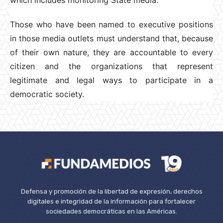
Those who have been named to executive positions
in those media outlets must understand that, because
of their own nature, they are accountable to every
citizen and the organizations that represent
legitimate and legal ways to participate in a
democratic society.
Defensa y promoción de la libertad de expresión, derechos
digitales e integridad de la información para fortalecer
sociedades democráticas en las Américas.