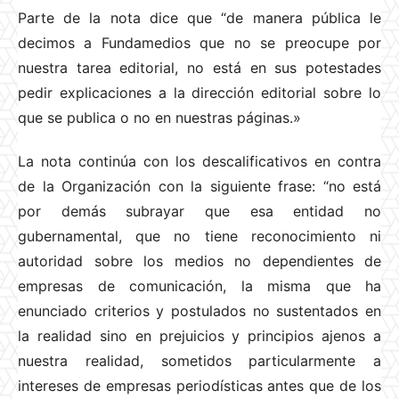
Parte de la nota dice que “de manera pública le
decimos a Fundamedios que no se preocupe por
nuestra tarea editorial, no está en sus potestades
pedir explicaciones a la dirección editorial sobre lo
que se publica o no en nuestras páginas.»
La nota continúa con los descalificativos en contra
de la Organización con la siguiente frase: “no está
por demás subrayar que esa entidad no
gubernamental, que no tiene reconocimiento ni
autoridad sobre los medios no dependientes de
empresas de comunicación, la misma que ha
enunciado criterios y postulados no sustentados en
la realidad sino en prejuicios y principios ajenos a
nuestra realidad, sometidos particularmente a
intereses de empresas periodísticas antes que de los