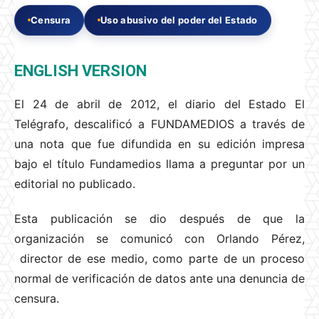
Censura
Uso abusivo del poder del Estado
ENGLISH VERSION
El 24 de abril de 2012, el diario del Estado El
Telégrafo, descalificó a FUNDAMEDIOS a través de
una nota que fue difundida en su edición impresa
bajo el título Fundamedios llama a preguntar por un
editorial no publicado.
Esta publicación se dio después de que la
organización se comunicó con Orlando Pérez,
director de ese medio, como parte de un proceso
normal de verificación de datos ante una denuncia de
censura.