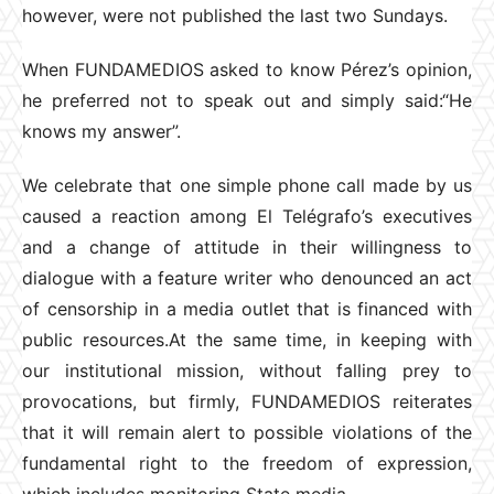
however, were not published the last two Sundays.
When FUNDAMEDIOS asked to know Pérez’s opinion,
he preferred not to speak out and simply said:“He
knows my answer”.
We celebrate that one simple phone call made by us
caused a reaction among El Telégrafo’s executives
and a change of attitude in their willingness to
dialogue with a feature writer who denounced an act
of censorship in a media outlet that is financed with
public resources.At the same time, in keeping with
our institutional mission, without falling prey to
provocations, but firmly, FUNDAMEDIOS reiterates
that it will remain alert to possible violations of the
fundamental right to the freedom of expression,
which includes monitoring State media.