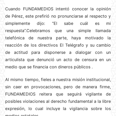
Cuando FUNDAMEDIOS intentó conocer la opinión
de Pérez, este prefirió no pronunciarse al respecto y
simplemente dijo: “El sabe cuál es mi
respuesta”.Celebramos que una simple llamada
telefónica de nuestra parte, haya motivado la
reacción de los directivos El Telégrafo y su cambio
de actitud para disponerse a dialogar con un
articulista que denunció un acto de censura en un
medio que se financia con dineros públicos
.
Al mismo tiempo, fieles a nuestra misión institucional,
sin caer en provocaciones, pero de manera firme,
FUNDAMEDIOS reitera que seguirá vigilante de
posibles violaciones al derecho fundamental a la libre
expresión, lo cual incluye la vigilancia sobre los
medios estatales.