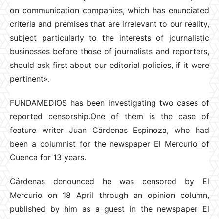
on communication companies, which has enunciated
criteria and premises that are irrelevant to our reality,
subject particularly to the interests of journalistic
businesses before those of journalists and reporters,
should ask first about our editorial policies, if it were
pertinent».
FUNDAMEDIOS has been investigating two cases of
reported censorship.One of them is the case of
feature writer Juan Cárdenas Espinoza, who had
been a columnist for the newspaper El Mercurio of
Cuenca for 13 years.
Cárdenas denounced he was censored by El
Mercurio on 18 April through an opinion column,
published by him as a guest in the newspaper El