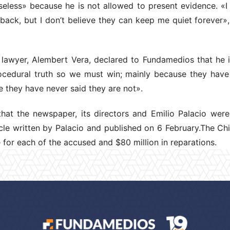
nseless» because he is not allowed to present evidence. 
back, but I don’t believe they can keep me quiet forever»,
 lawyer, Alembert Vera, declared to Fundamedios that he is
cedural truth so we must win; mainly because they have 
e they have never said they are not».
hat the newspaper, its directors and Emilio Palacio wer
le written by Palacio and published on 6 February.The Chi
 for each of the accused and $80 million in reparations.