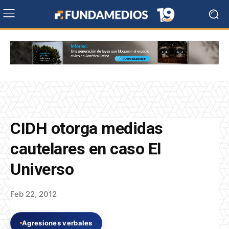
CIDH otorga medidas
cautelares en caso El
Universo
Feb 22, 2012
Agresiones verbales