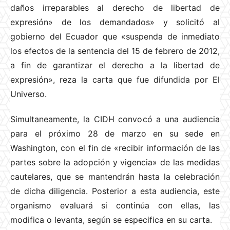
daños irreparables al derecho de libertad de
expresión» de los demandados» y solicitó al
gobierno del Ecuador que «suspenda de inmediato
los efectos de la sentencia del 15 de febrero de 2012,
a fin de garantizar el derecho a la libertad de
expresión», reza la carta que fue difundida por El
Universo.
Simultaneamente, la CIDH convocó a una audiencia
para el próximo 28 de marzo en su sede en
Washington, con el fin de «recibir información de las
partes sobre la adopción y vigencia» de las medidas
cautelares, que se mantendrán hasta la celebración
de dicha diligencia. Posterior a esta audiencia, este
organismo evaluará si continúa con ellas, las
modifica o levanta, según se especifica en su carta.