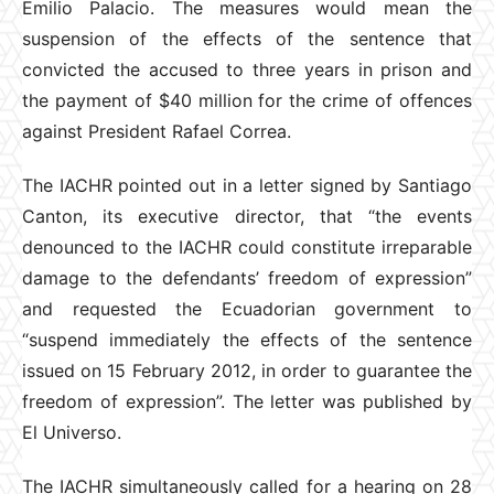
Emilio Palacio. The measures would mean the
suspension of the effects of the sentence that
convicted the accused to three years in prison and
the payment of $40 million for the crime of offences
against President Rafael Correa.
The IACHR pointed out in a letter signed by Santiago
Canton, its executive director, that “the events
denounced to the IACHR could constitute irreparable
damage to the defendants’ freedom of expression”
and requested the Ecuadorian government to
“suspend immediately the effects of the sentence
issued on 15 February 2012, in order to guarantee the
freedom of expression”. The letter was published by
El Universo.
The IACHR simultaneously called for a hearing on 28