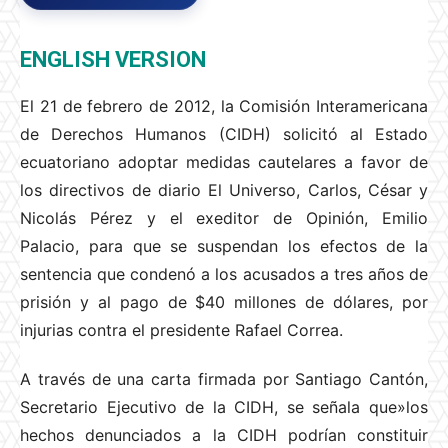
ENGLISH VERSION
El 21 de febrero de 2012, la Comisión Interamericana
de Derechos Humanos (CIDH) solicitó al Estado
ecuatoriano adoptar medidas cautelares a favor de
los directivos de diario El Universo, Carlos, César y
Nicolás Pérez y el exeditor de Opinión, Emilio
Palacio, para que se suspendan los efectos de la
sentencia que condenó a los acusados a tres años de
prisión y al pago de $40 millones de dólares, por
injurias contra el presidente Rafael Correa.
A través de una carta firmada por Santiago Cantón,
Secretario Ejecutivo de la CIDH, se señala que»los
hechos denunciados a la CIDH podrían constituir