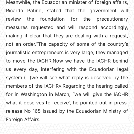
Meanwhile, the Ecuadorian minister of foreign affairs,
Ricardo Patiño, stated that the government will
review the foundation for the precautionary
measures requested and will respond accordingly,
making it clear that they are dealing with a request,
not an order.“The capacity of some of the country’s
journalistic entrepreneurs is very large, they managed
to move the IACHR.Now we have the IACHR behind
us every day, interfering with the Ecuadorian legal
system (…)we will see what reply is deserved by the
members of the IACHR».Regarding the hearing called
for in Washington in March, “we will give the IACHR
what it deserves to receive”, he pointed out in press
release No 165 issued by the Ecuadorian Ministry of
Foreign Affairs.