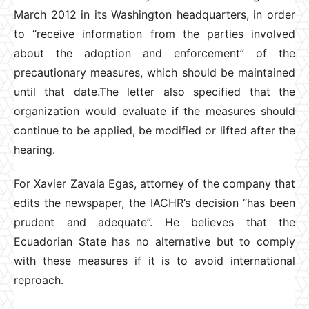
March 2012 in its Washington headquarters, in order
to “receive information from the parties involved
about the adoption and enforcement” of the
precautionary measures, which should be maintained
until that date.The letter also specified that the
organization would evaluate if the measures should
continue to be applied, be modified or lifted after the
hearing.
For Xavier Zavala Egas, attorney of the company that
edits the newspaper, the IACHR’s decision “has been
prudent and adequate”. He believes that the
Ecuadorian State has no alternative but to comply
with these measures if it is to avoid international
reproach.