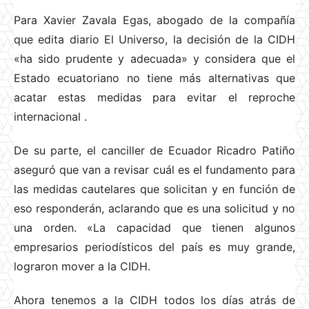
Para Xavier Zavala Egas, abogado de la compañía
que edita diario El Universo, la decisión de la CIDH
«ha sido prudente y adecuada» y considera que el
Estado ecuatoriano no tiene más alternativas que
acatar estas medidas para evitar el reproche
internacional
.
De su parte, el canciller de Ecuador Ricadro Patiño
aseguró que van a revisar cuál es el fundamento para
las medidas cautelares que solicitan y en función de
eso responderán, aclarando que es una solicitud y no
una orden. «La capacidad que tienen algunos
empresarios periodísticos del país es muy grande,
lograron mover a la CIDH.
Ahora tenemos a la CIDH todos los días atrás de