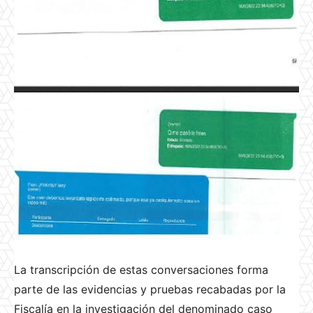
La transcripción de estas conversaciones forma
parte de las evidencias y pruebas recabadas por la
Fiscalía en la investigación del denominado caso