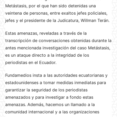
Metástasis, por el que han sido detenidas una
veintena de personas, entre exaltos jefes policiales,
jefes y el presidente de la Judicatura, Willman Terán.
Estas amenazas, reveladas a través de la
transcripción de conversaciones obtenidas durante la
antes mencionada investigación del caso Metástasis,
es un ataque directo a la integridad de los
periodistas en el Ecuador.
Fundamedios insta a las autoridades ecuatorianas y
estadounidenses a tomar medidas inmediatas para
garantizar la seguridad de los periodistas
amenazados y para investigar a fondo estas
amenazas. Además, hacemos un llamado a la
comunidad internacional y a las organizaciones