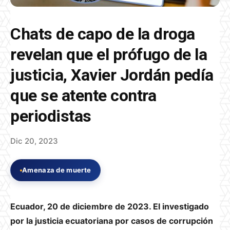
Chats de capo de la droga
revelan que el prófugo de la
justicia, Xavier Jordán pedía
que se atente contra
periodistas
Dic 20, 2023
Amenaza de muerte
Ecuador, 20 de diciembre de 2023. El investigado
por la justicia ecuatoriana por casos de corrupción