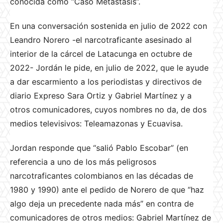
conocida como “Caso Metástasis”.
En una conversación sostenida en julio de 2022 con
Leandro Norero -el narcotraficante asesinado al
interior de la cárcel de Latacunga en octubre de
2022- Jordán le pide, en julio de 2022, que le ayude
a dar escarmiento a los periodistas y directivos de
diario Expreso Sara Ortiz y Gabriel Martínez y a
otros comunicadores, cuyos nombres no da, de dos
medios televisivos: Teleamazonas y Ecuavisa.
Jordan responde que “salió Pablo Escobar” (en
referencia a uno de los más peligrosos
narcotraficantes colombianos en las décadas de
1980 y 1990) ante el pedido de Norero de que “haz
algo deja un precedente nada más” en contra de
comunicadores de otros medios: Gabriel Martínez de