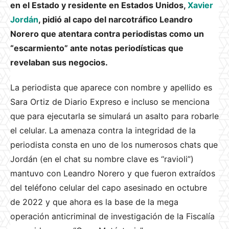
en el Estado y residente en Estados Unidos,
Xavier
Jordán
, pidió al capo del narcotráfico Leandro
Norero que atentara contra periodistas como un
“escarmiento” ante notas periodísticas que
revelaban sus negocios.
La periodista que aparece con nombre y apellido es
Sara Ortiz de Diario Expreso e incluso se menciona
que para ejecutarla se simulará un asalto para robarle
el celular. La amenaza contra la integridad de la
periodista consta en uno de los numerosos chats que
Jordán (en el chat su nombre clave es “ravioli”)
mantuvo con Leandro Norero y que fueron extraídos
del teléfono celular del capo asesinado en octubre
de 2022 y que ahora es la base de la mega
operación anticriminal de investigación de la Fiscalía