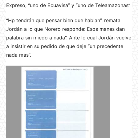
Expreso, “uno de Ecuavisa” y “uno de Teleamazonas”
“Hp tendrán que pensar bien que hablan”, remata
Jordán a lo que Norero responde: Esos manes dan
palabra sin miedo a nada”. Ante lo cual Jordán vuelve
a insistir en su pedido de que deje “un precedente
nada más”.