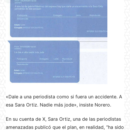
«Dale a una periodista como si fuera un accidente. A
esa Sara Ortiz. Nadie más jode», insiste Norero.
En su cuenta de X, Sara Ortiz, una de las periodistas
amenazadas publicó que el plan, en realidad, “ha sido