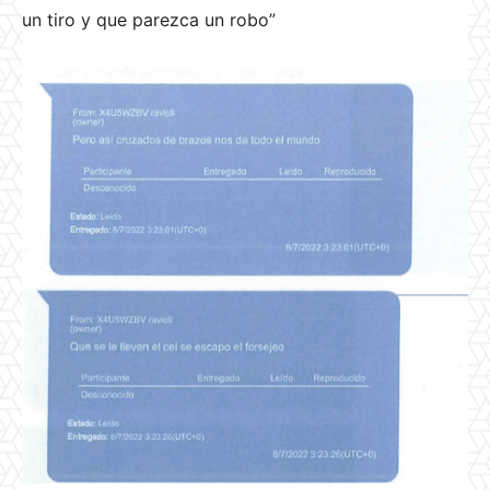
un tiro y que parezca un robo”