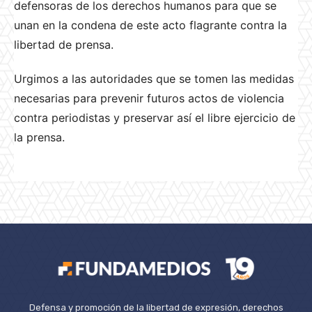
defensoras de los derechos humanos para que se
unan en la condena de este acto flagrante contra la
libertad de prensa.
Urgimos a las autoridades que se tomen las medidas
necesarias para prevenir futuros actos de violencia
contra periodistas y preservar así el libre ejercicio de
la prensa.
Defensa y promoción de la libertad de expresión, derechos