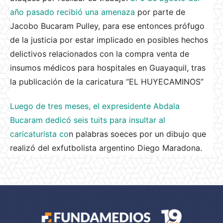
año pasado recibió una amenaza
por parte de
Jacobo Bucaram Pulley, para ese entonces prófugo
de la justicia por estar implicado en posibles hechos
delictivos relacionados con la compra venta de
insumos médicos para hospitales en Guayaquil, tras
la publicación de la caricatura “EL HUYECAMINOS”
Luego de tres meses, el expresidente Abdala
Bucaram dedicó seis tuits para insultar al
caricaturista co
n palabras soeces por un dibujo que
realizó del exfutbolista argentino Diego Maradona.