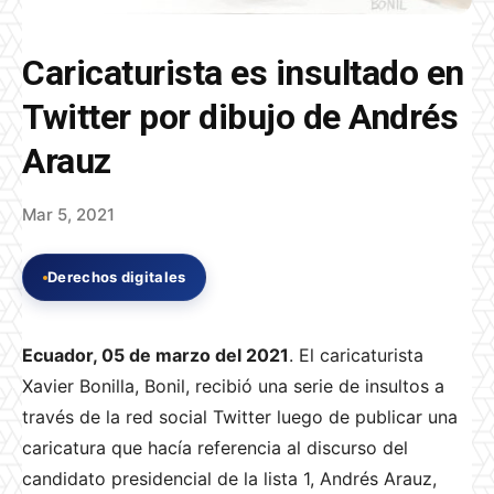
Caricaturista es insultado en
Twitter por dibujo de Andrés
Arauz
Mar 5, 2021
Derechos digitales
Ecuador, 05 de marzo del 2021
. El caricaturista
Xavier Bonilla, Bonil, recibió una serie de insultos a
través de la red social Twitter luego de publicar una
caricatura que hacía referencia al discurso del
candidato presidencial de la lista 1, Andrés Arauz,