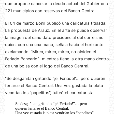
que propone cancelar la deuda actual del Gobierno a
221 municipios con reservas del Banco Central.
El 04 de marzo Bonil publicó una caricatura titulada:
La propuesta de Arauz. En el arte se puede observar
la imagen del candidato presidencial del correísmo
quien, con una una mano, señala hacia el horizonte
exclamando: “Miren, miren, miren, no olviden el
Feriado Bancario”, mientras tiene la otra mano dentro
de una bolsa con el logo del Banco Central.
“Se desgañitan gritando “¡el Feriado!”… pero quieren
feriarse el Banco Central.
Una vez gastada la plata
vendrían los “papelitos”, tuiteó el caricaturista.
Se desgañitan gritando “¡el Feriado!”… pero
quieren feriarse el Banco Central.
Una vez gastada la plata vendrían los “papelitos”.