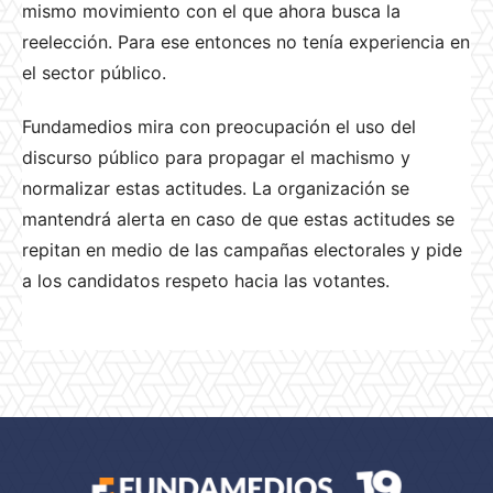
mismo movimiento con el que ahora busca la
reelección. Para ese entonces no tenía experiencia en
el sector público.
Fundamedios mira con preocupación el uso del
discurso público para propagar el machismo y
normalizar estas actitudes. La organización se
mantendrá alerta en caso de que estas actitudes se
repitan en medio de las campañas electorales y pide
a los candidatos respeto hacia las votantes.