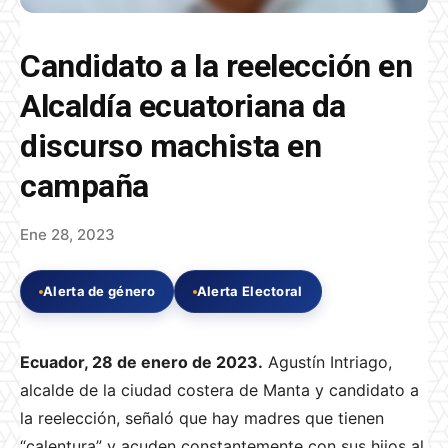
Candidato a la reelección en
Alcaldía ecuatoriana da
discurso machista en
campaña
Ene 28, 2023
Alerta de género
Alerta Electoral
Ecuador, 28 de enero de 2023.
Agustín Intriago,
alcalde de la ciudad costera de Manta y candidato a
la reelección, señaló que hay madres que tienen
“calentura” y acuden constantemente con sus hijos al