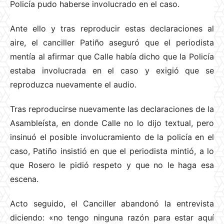
Policía pudo haberse involucrado en el caso.
Ante ello y tras reproducir estas declaraciones al
aire, el canciller Patiño aseguró que el periodista
mentía al afirmar que Calle había dicho que la Policía
estaba involucrada en el caso y exigió que se
reproduzca nuevamente el audio.
Tras reproducirse nuevamente las declaraciones de la
Asambleísta, en donde Calle no lo dijo textual, pero
insinuó el posible involucramiento de la policía en el
caso, Patiño insistió en que el periodista mintió, a lo
que Rosero le pidió respeto y que no le haga esa
escena.
Acto seguido, el Canciller abandonó la entrevista
diciendo: «no tengo ninguna razón para estar aquí