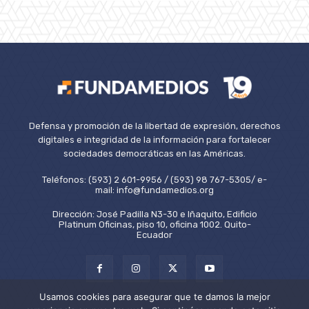
Defensa y promoción de la libertad de expresión, derechos
digitales e integridad de la información para fortalecer
sociedades democráticas en las Américas.
Teléfonos: (593) 2 601-9956 / (593) 98 767-5305/ e-
mail: info@fundamedios.org
Dirección: José Padilla N3-30 e Iñaquito, Edificio
Platinum Oficinas, piso 10, oficina 1002. Quito-
Ecuador
Usamos cookies para asegurar que te damos la mejor