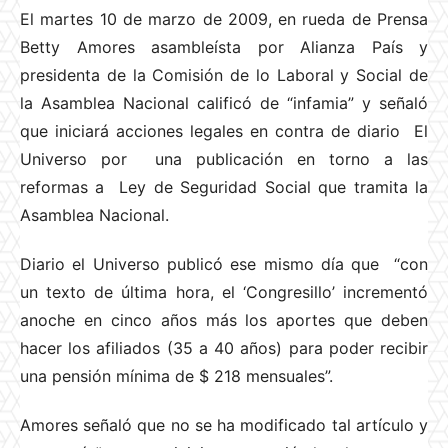
El martes 10 de marzo de 2009, en rueda de Prensa
Betty Amores asambleísta por Alianza País y
presidenta de la Comisión de lo Laboral y Social de
la Asamblea Nacional calificó de “infamia” y señaló
que iniciará acciones legales en contra de diario El
Universo por una publicación en torno a las
reformas a Ley de Seguridad Social que tramita la
Asamblea Nacional.
Diario el Universo publicó ese mismo día que “con
un texto de última hora, el ‘Congresillo’ incrementó
anoche en cinco años más los aportes que deben
hacer los afiliados (35 a 40 años) para poder recibir
una pensión mínima de $ 218 mensuales”.
Amores señaló que no se ha modificado tal artículo y