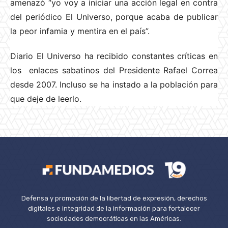
amenazó “yo voy a iniciar una acción legal en contra
del periódico El Universo, porque acaba de publicar
la peor infamia y mentira en el país”.
Diario El Universo ha recibido constantes críticas en
los enlaces sabatinos del Presidente Rafael Correa
desde 2007. Incluso se ha instado a la población para
que deje de leerlo.
Defensa y promoción de la libertad de expresión, derechos
digitales e integridad de la información para fortalecer
sociedades democráticas en las Américas.