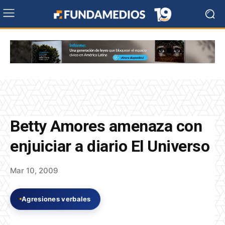
Betty Amores amenaza con
enjuiciar a diario El Universo
Mar 10, 2009
Agresiones verbales