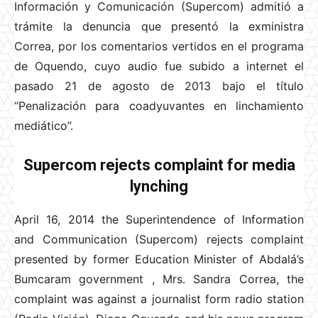
Información y Comunicación (Supercom) admitió a
trámite la denuncia que presentó la exministra
Correa, por los comentarios vertidos en el programa
de Oquendo, cuyo audio fue subido a internet el
pasado 21 de agosto de 2013 bajo el título
“Penalización para coadyuvantes en linchamiento
mediático”.
Supercom rejects complaint for media
lynching
April 16, 2014 the Superintendence of Information
and Communication (Supercom) rejects complaint
presented by former Education Minister of Abdalá’s
Bumcaram government , Mrs. Sandra Correa, the
complaint was against a journalist form radio station