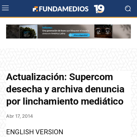
Actualización: Supercom
desecha y archiva denuncia
por linchamiento mediático
Abr 17, 2014
ENGLISH VERSION