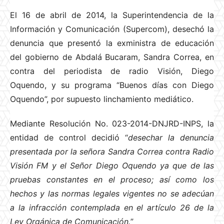
El 16 de abril de 2014, la Superintendencia de la
Información y Comunicación (Supercom), desechó la
denuncia que presentó la exministra de educación
del gobierno de Abdalá Bucaram, Sandra Correa, en
contra del periodista de radio Visión, Diego
Oquendo, y su programa “Buenos días con Diego
Oquendo”, por supuesto linchamiento mediático.
Mediante Resolución No. 023-2014-DNJRD-INPS, la
entidad de control decidió “
desechar la denuncia
presentada por la señora Sandra Correa contra Radio
Visión FM y el Señor Diego Oquendo ya que de las
pruebas constantes en el proceso; así como los
hechos y las normas legales vigentes no se adecúan
a la infracción contemplada en el artículo 26 de la
Ley Orgánica de Comunicación.
”