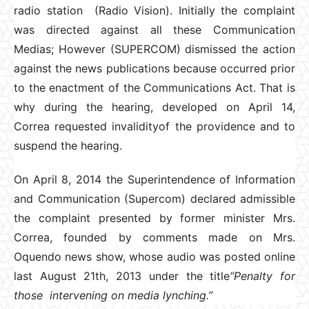
radio station (Radio Vision). Initially the complaint
was directed against all these Communication
Medias; However (SUPERCOM) dismissed the action
against the news publications because occurred prior
to the enactment of the Communications Act. That is
why during the hearing, developed on April 14,
Correa requested invalidityof the providence and to
suspend the hearing.
On April 8, 2014 the Superintendence of Information
and Communication (Supercom) declared admissible
the complaint presented by former minister Mrs.
Correa, founded by comments made on Mrs.
Oquendo news show, whose audio was posted online
last August 21th, 2013 under the title
“Penalty for
those intervening on media lynching.”