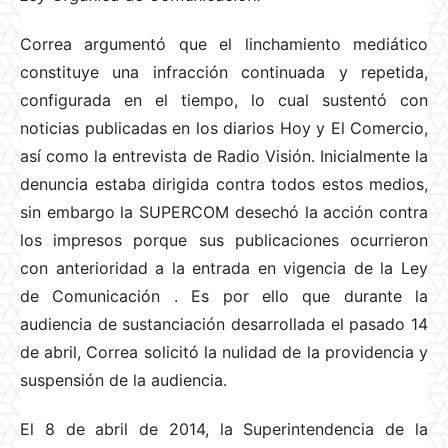
Correa argumentó que el linchamiento mediático
constituye una infracción continuada y repetida,
configurada en el tiempo, lo cual sustentó con
noticias publicadas en los diarios Hoy y El Comercio,
así como la entrevista de Radio Visión. Inicialmente la
denuncia estaba dirigida contra todos estos medios,
sin embargo la SUPERCOM desechó la acción contra
los impresos porque sus publicaciones ocurrieron
con anterioridad a la entrada en vigencia de la Ley
de Comunicación
. Es por ello que durante la
audiencia de sustanciación desarrollada el pasado 14
de abril, Correa solicitó la nulidad de la providencia y
suspensión de la audiencia.
El 8 de abril de 2014, la Superintendencia de la