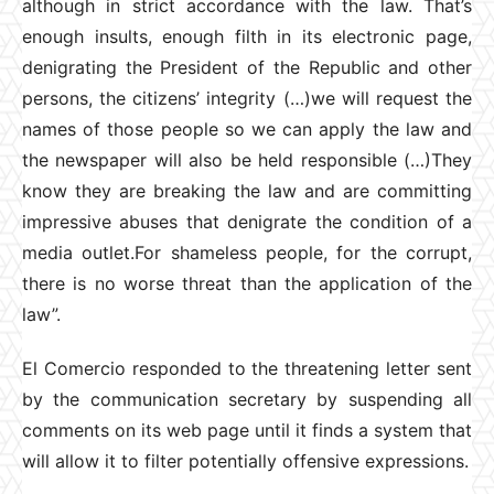
although in strict accordance with the law. That’s
enough insults, enough filth in its electronic page,
denigrating the President of the Republic and other
persons, the citizens’ integrity (…)we will request the
names of those people so we can apply the law and
the newspaper will also be held responsible (…)They
know they are breaking the law and are committing
impressive abuses that denigrate the condition of a
media outlet.For shameless people, for the corrupt,
there is no worse threat than the application of the
law”.
El Comercio responded to the threatening letter sent
by the communication secretary by suspending all
comments on its web page until it finds a system that
will allow it to filter potentially offensive expressions.