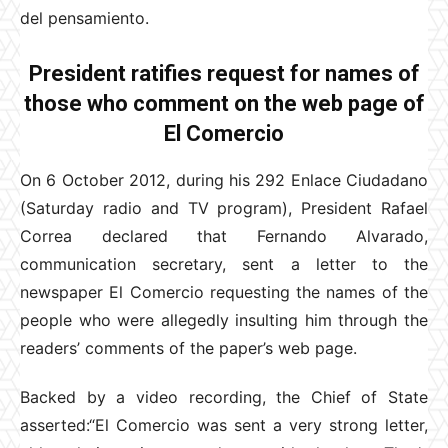
del pensamiento.
President ratifies request for names of
those who comment on the web page of
El Comercio
On 6 October 2012, during his 292 Enlace Ciudadano
(Saturday radio and TV program), President Rafael
Correa declared that Fernando Alvarado,
communication secretary, sent a letter to the
newspaper El Comercio requesting the names of the
people who were allegedly insulting him through the
readers’ comments of the paper’s web page.
Backed by a video recording, the Chief of State
asserted:“El Comercio was sent a very strong letter,