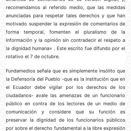
recomendamos al referido medio, que las medidas
anunciadas para respetar tales derechos y que han
motivado suspender la expresión de comentarios de
forma temporal, fomenten el pluralismo de la
información y la opinión sin contradecir el respeto a
la dignidad humana»
. Este escrito fue difundo por el
rotativo el 7 de octubre.
Fundamedios señala que es simplemente insólito que
la Defensoría del Pueblo -que es la institución que en
el Ecuador debe vigilar por los derechos de los
ciudadanos- avale las amenazas de un funcionario
público en contra de los lectores de un medio de
comunicación y considere que su función es
preservar la dignidad de los funcionarios públicos
por sobre el derecho fundamental a la libre expresión