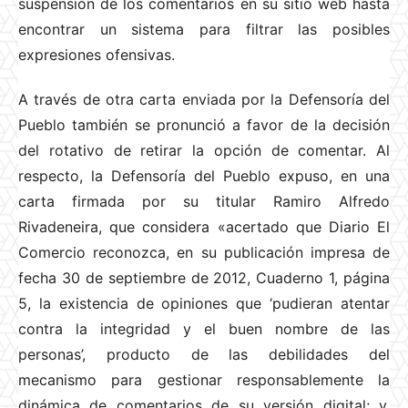
suspensión de los comentarios en su sitio web hasta
encontrar un sistema para filtrar las posibles
expresiones ofensivas.
A través de otra carta enviada por la Defensoría del
Pueblo también se pronunció a favor de la decisión
del rotativo de retirar la opción de comentar. Al
respecto, la Defensoría del Pueblo expuso, en una
carta firmada por su titular Ramiro Alfredo
Rivadeneira, que considera «acertado que Diario El
Comercio reconozca, en su publicación impresa de
fecha 30 de septiembre de 2012, Cuaderno 1, página
5, la existencia de opiniones que ‘pudieran atentar
contra la integridad y el buen nombre de las
personas’, producto de las debilidades del
mecanismo para gestionar responsablemente la
dinámica de comentarios de su versión digital; y,