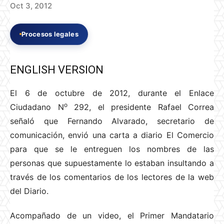
Oct 3, 2012
Procesos legales
ENGLISH VERSION
El 6 de octubre de 2012, durante el Enlace
o
Ciudadano N
292, el presidente Rafael Correa
señaló que Fernando Alvarado, secretario de
comunicación, envió una carta a diario El Comercio
para que se le entreguen los nombres de las
personas que supuestamente lo estaban insultando a
través de los comentarios de los lectores de la web
del Diario.
Acompañado de un video, el Primer Mandatario