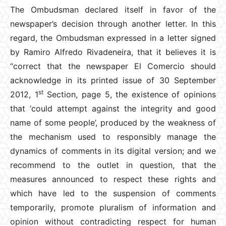
The Ombudsman declared itself in favor of the
newspaper’s decision through another letter. In this
regard, the Ombudsman expressed in a letter signed
by Ramiro Alfredo Rivadeneira, that it believes it is
“correct that the newspaper El Comercio should
acknowledge in its printed issue of 30 September
st
2012, 1
Section, page 5, the existence of opinions
that ‘could attempt against the integrity and good
name of some people’, produced by the weakness of
the mechanism used to responsibly manage the
dynamics of comments in its digital version; and we
recommend to the outlet in question, that the
measures announced to respect these rights and
which have led to the suspension of comments
temporarily, promote pluralism of information and
opinion without contradicting respect for human