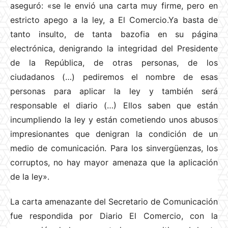
aseguró: «se le envió una carta muy firme, pero en
estricto apego a la ley, a El Comercio.Ya basta de
tanto insulto, de tanta bazofia en su página
electrónica, denigrando la integridad del Presidente
de la República, de otras personas, de los
ciudadanos (…) pediremos el nombre de esas
personas para aplicar la ley y también será
responsable el diario (…) Ellos saben que están
incumpliendo la ley y están cometiendo unos abusos
impresionantes que denigran la condición de un
medio de comunicación. Para los sinvergüenzas, los
corruptos, no hay mayor amenaza que la aplicación
de la ley».
La carta amenazante del Secretario de Comunicación
fue respondida por Diario El Comercio, con la