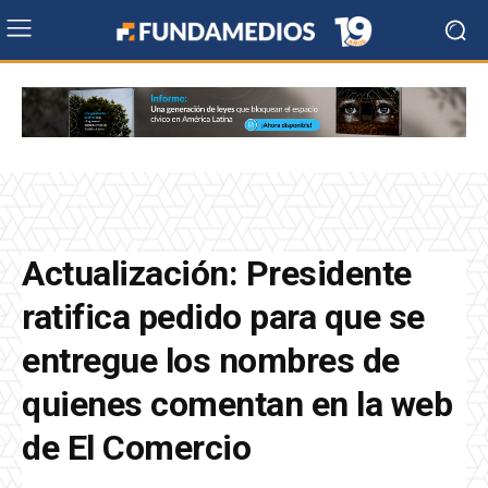
Actualización: Presidente
ratifica pedido para que se
entregue los nombres de
quienes comentan en la web
de El Comercio