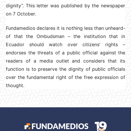
dignity”. This letter was published by the newspaper
on 7 October.
Fundamedios declares it is nothing less than unheard-
of that the Ombudsman – the institution that in
Ecuador should watch over citizens’ rights –
endorses the threats of a public official against the
readers of a media outlet and considers that its
function is to preserve the dignity of public officials
over the fundamental right of the free expression of
thought.