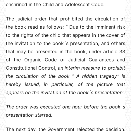
enshrined in the Child and Adolescent Code.
The judicial order that prohibited the circulation of
the book read as follows: “ Due to the imminent risk
to the rights of the child that appears in the cover of
the invitation to the book´s presentation, and others
that may be presented in the book, under article 33
of the Organic Code of Judicial Guarantees and
Constitutional Control,
an interim measure to prohibit
the circulation of the book “ A hidden tragedy” is
hereby issued, in particular, of the picture that
appears on the invitation ot the book´s presentation”.
The order was executed one hour before the book´s
presentation started.
The next day, the Government rejected the decision,