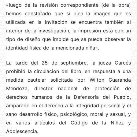
«luego de la revisión correspondiente (de la obra)
hemos constatado que si bien la imagen que es
utilizada en la invitación se encuentra también al
interior de la investigación, la impresión está con un
tipo de diseño que impide que se pueda observar la
identidad física de la mencionada niña».
La tarde del 25 de septiembre, la jueza Garcés
prohibió la circulación del libro, en respuesta a una
medida cautelar solicitada por Wilton Guaranda
Mendoza, director nacional de protección de
derechos humanos de la Defensoría del Pueblo,
amparado en el derecho a la integridad personal y el
sano desarrollo físico, psicológico, moral y sexual, y
en varios artículos del Código de la Niñez y
Adolescencia.