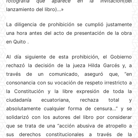
fotografía que aparece en la invitación
(del
lanzamiento del libro)…»
La diligencia de prohibición se cumplió justamente
una hora antes del acto de presentación de la obra
en Quito
.
Al día siguiente de esta prohibición, el Gobierno
rechazó la decisión de la jueza Hilda Garcés y, a
través de un comunicado, aseguró que, “en
consonancia con su vocación de respeto irrestricto a
la Constitución y la libre expresión de toda la
ciudadanía ecuatoriana, rechaza total y
absolutamente cualquier forma de censura…” y se
solidarizó con los autores del libro por considerar
que se trata de una “acción abusiva de atropello a
sus derechos constitucionales a través de la