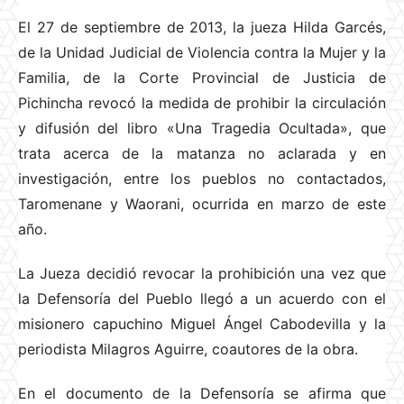
El 27 de septiembre de 2013, la jueza Hilda Garcés,
de la Unidad Judicial de Violencia contra la Mujer y la
Familia, de la Corte Provincial de Justicia de
Pichincha revocó la medida de prohibir la circulación
y difusión del libro «Una Tragedia Ocultada», que
trata acerca de la matanza no aclarada y en
investigación, entre los pueblos no contactados,
Taromenane y Waorani, ocurrida en marzo de este
año.
La Jueza decidió revocar la prohibición una vez que
la Defensoría del Pueblo llegó a un acuerdo con el
misionero capuchino Miguel Ángel Cabodevilla y la
periodista Milagros Aguirre, coautores de la obra.
En el documento de la Defensoría se afirma que