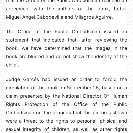
that the Office of the Public Ombudsman reached an
agreement with the authors of the book, father
Miguel Angel Cabodevilla and Milagros Aguirre.
The Office of the Public Ombudsman issued an
statement that indicated that “after reviewing the
book, we have determined that the images in the
book are blurred and do not show the identity of the
child”.
Judge Garcés had issued an order to forbid the
circulation of the book on September 25, based on a
claim presented by the National Director Of Human
Rights Protection of the Office of the Public
Ombudsman on the grounds that the pictures shown
were a threat to the rights to personal, phisical and
sexual integrity of children, as well as other rights