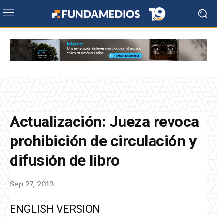
Actualización: Jueza revoca
prohibición de circulación y
difusión de libro
Sep 27, 2013
ENGLISH VERSION