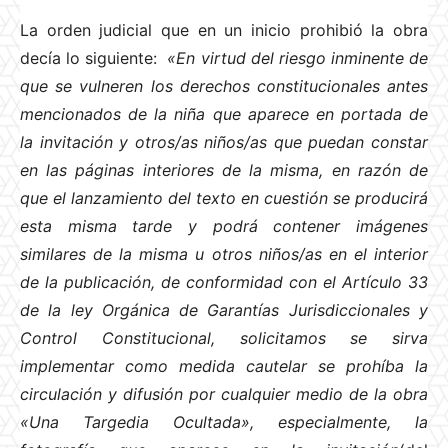
La orden judicial que en un inicio prohibió la obra
decía lo siguiente:
«En virtud del riesgo inminente de
que se vulneren los derechos constitucionales antes
mencionados de la niña que aparece en portada de
la invitación y otros/as niños/as que puedan constar
en las páginas interiores de la misma, en razón de
que el lanzamiento del texto en cuestión se producirá
esta misma tarde y podrá contener imágenes
similares de la misma u otros niños/as en el interior
de la publicación, de conformidad con el Artículo 33
de la ley Orgánica de Garantías Jurisdiccionales y
Control Constitucional, solicitamos se sirva
implementar como medida cautelar se prohíba la
circulación y difusión por cualquier medio de la obra
«Una Targedia Ocultada», especialmente, la