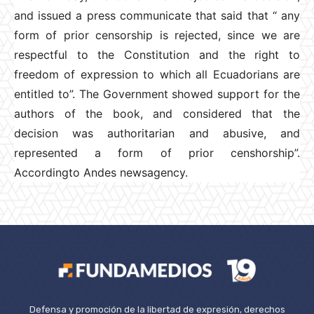
and issued a press communicate that said that “ any
form of prior censorship is rejected, since we are
respectful to the Constitution and the right to
freedom of expression to which all Ecuadorians are
entitled to”. The Government showed support for the
authors of the book, and considered that the
decision was authoritarian and abusive, and
represented a form of prior censhorship”.
Accordingto Andes newsagency.
Defensa y promoción de la libertad de expresión, derechos