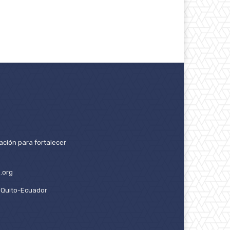
ación para fortalecer
.org
2. Quito-Ecuador